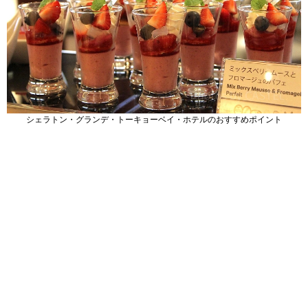
シェラトン・グランデ・トーキョーベイ・ホテルのおすすめポイント