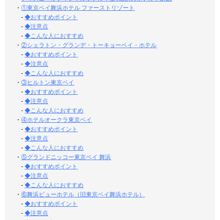
・
①東京ベイ舞浜ホテル ファーストリゾート
-
◆おすすめポイント
-
◆注意点
-
◆こんな人におすすめ
・
②シェラトン・グランデ・トーキョーベイ・ホテル
-
◆おすすめポイント
-
◆注意点
-
◆こんな人におすすめ
・
③ヒルトン東京ベイ
-
◆おすすめポイント
-
◆注意点
-
◆こんな人におすすめ
・
④ホテルオークラ東京ベイ
-
◆おすすめポイント
-
◆注意点
-
◆こんな人におすすめ
・
⑤グランドニッコー東京ベイ 舞浜
-
◆おすすめポイント
-
◆注意点
-
◆こんな人におすすめ
・
⑥舞浜ビューホテル（旧東京ベイ舞浜ホテル）
-
◆おすすめポイント
-
◆注意点