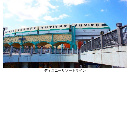
ディズニーリゾートライン