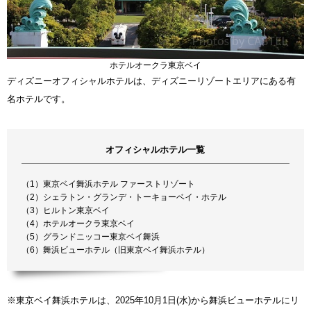
ホテルオークラ東京ベイ
ディズニーオフィシャルホテルは、ディズニーリゾートエリアにある有
名ホテルです。
オフィシャルホテル一覧
（1）東京ベイ舞浜ホテル ファーストリゾート
（2）シェラトン・グランデ・トーキョーベイ・ホテル
（3）ヒルトン東京ベイ
（4）ホテルオークラ東京ベイ
（5）グランドニッコー東京ベイ舞浜
（6）舞浜ビューホテル（旧東京ベイ舞浜ホテル）
※東京ベイ舞浜ホテルは、2025年10月1日(水)から舞浜ビューホテルにリ