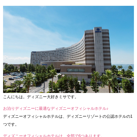
こんにちは。ディズニー大好きミサです。
お泊りディズニーに最適なディズニーオフィシャルホテル♪
ディズニーオフィシャルホテルは、ディズニーリゾートの公認ホテルの1
つです。
ディズニーオフィシャルホテルは、全部で6つあります。