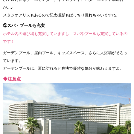
が…♪
スタジオアリスもあるので記念撮影もばっちり撮れちゃいますね。
③スパ・プールも充実
ホテル内の遊び場も充実していますし、スパやプールも充実しているの
です！
ガーデンプール、屋内プール、キッズスペース、さらに大浴場がそろっ
ています。
ガーデンプールは、夏に訪れると爽快で優雅な気分が味わえますよ。
◆注意点