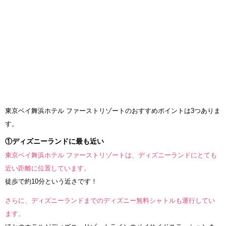
東京ベイ舞浜ホテル ファーストリゾートのおすすめポイントは3つありま
す。
①ディズニーランドに最も近い
東京ベイ舞浜ホテル ファーストリゾートは、ディズニーランドにとても
近い距離に位置しています。
徒歩で約10分という近さです！
さらに、ディズニーランドまでのディズニー無料シャトルも運行してい
ます。