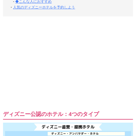
-
◆こんな人におすすめ
・
人気のディズニーホテルを予約しよう
ディズニー公認のホテル：4つのタイプ