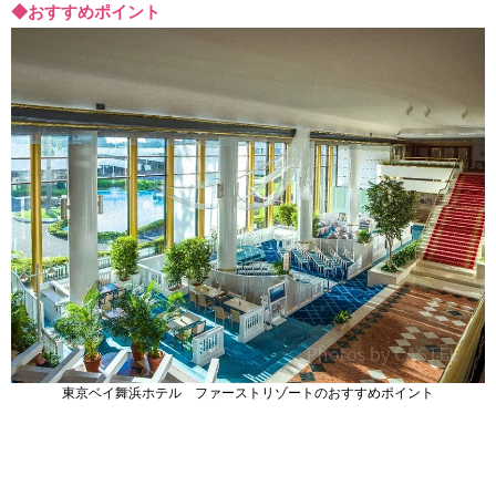
◆おすすめポイント
東京ベイ舞浜ホテル ファーストリゾートのおすすめポイント