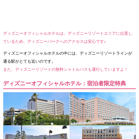
ディズニーオフィシャルホテルは、ディズニーリゾートエリアに位置し
ているため、ディズニーパークへのアクセスは安心です♪
ディズニーオフィシャルホテルの中には、ディズニーリゾートラインが
通る駅がとても近いのです。
また、ディズニーリゾートの無料シャトルバスも運行していますよ！
ディズニーオフィシャルホテル：宿泊者限定特典