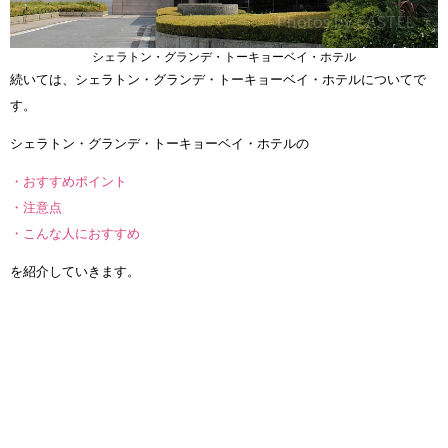
シェラトン・グランデ・トーキョーベイ・ホテル
続いては、シェラトン・グランデ・トーキョーベイ・ホテルについてで
す。
シェラトン・グランデ・トーキョーベイ・ホテルの
・おすすめポイント
・注意点
・こんな人におすすめ
を紹介していきます。