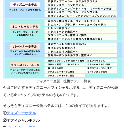
ディズニー直営・提携ホテル一覧表
今回ご紹介するディズニーオフィシャルホテル は、ディズニーが公認し
ている4つのタイプのホテルのうちの1つです。
そもそもディズニー公認ホテルには、4つのタイプがありますよ。
①
ディズニーホテル
②オフィシャルホテル