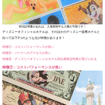
宿泊証明書があれば、入場規制中も入園が可能です！
ディズニーオフィシャルホテルは、そのほかのディズニー提携ホテルと
比べて以下3つのような点が特徴があります！
特徴①：コストパフォーマンスが良い
特徴②：パークへのアクセスが良い
特徴③：ディズニーオフィシャルホテル宿泊者限定特典が受けられる
特徴①：コストパフォーマンスが良い