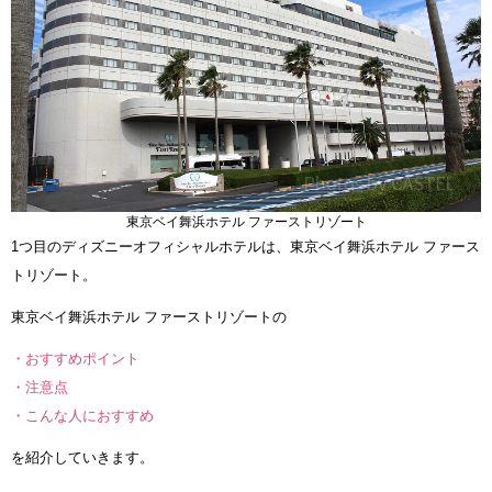
東京ベイ舞浜ホテル ファーストリゾート
1つ目のディズニーオフィシャルホテルは、東京ベイ舞浜ホテル ファース
トリゾート。
東京ベイ舞浜ホテル ファーストリゾートの
・おすすめポイント
・注意点
・こんな人におすすめ
を紹介していきます。