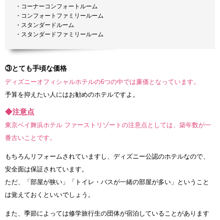
・コーナーコンフォートルーム
・コンフォートファミリールーム
・スタンダードルーム
・スタンダードファミリールーム
③とても手頃な価格
ディズニーオフィシャルホテルの6つの中では廉価となっています。
予算を抑えたい人にはお勧めのホテルですよ。
◆注意点
東京ベイ舞浜ホテル ファーストリゾートの注意点としては、築年数が一
番古いことです。
もちろんリフォームされていますし、ディズニー公認のホテルなので、
安全面は保証されています。
ただ、「部屋が狭い」「トイレ・バスが一緒の部屋が多い」ということ
は覚えておくといいでしょう。
また、季節によっては修学旅行生の団体が宿泊していることがあります