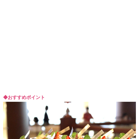
◆おすすめポイント