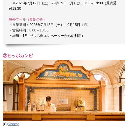
※2025年7月12日（土）～9月15日（月）は、8:00～19:00（最終受
付18:30）
屋外プール（夏期のみ）
・営業期間：2025年7月12日（土）～9月15日（月）
・営業時間：8:00～18:30
・場所：1F（サウス側エレベーターからの利用）
②ヒッポカンピ
(C)
Disney