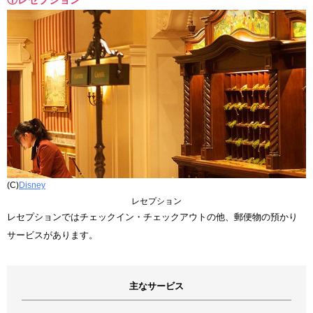
(C)
Disney
レセプション
レセプションではチェックイン・チェックアウトの他、郵便物の預かり
サービスがあります。
主なサービス