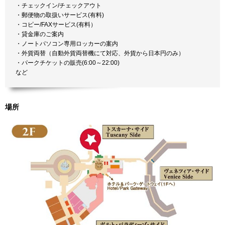
・チェックイン/チェックアウト
・郵便物の取扱いサービス(有料)
・コピー/FAXサービス(有料）
・貸金庫のご案内
・ノートパソコン専用ロッカーの案内
・外貨両替（自動外貨両替機にて対応、外貨から日本円のみ）
・パークチケットの販売(6:00～22:00)
など
場所