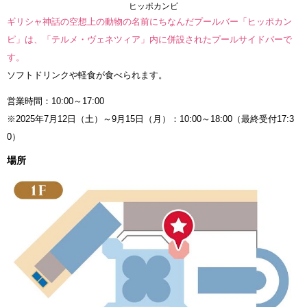
ヒッポカンピ
ギリシャ神話の空想上の動物の名前にちなんだプールバー「ヒッポカン
ピ」は、「テルメ・ヴェネツィア」内に併設されたプールサイドバーで
す。
ソフトドリンクや軽食が食べられます。
営業時間：10:00～17:00
※2025年7月12日（土）～9月15日（月）：10:00～18:00（最終受付17:3
0）
場所