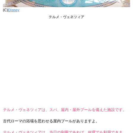
(C)
Disney
テルメ・ヴェネツィア
テルメ・ヴェネツィアは、スパ、屋内・屋外プールを備えた施設です。
古代ローマの浴場を思わせる屋内プールがありますよ。
テルメ・ヴェネツィアは、当日の利用であれば、何度でも利用できま