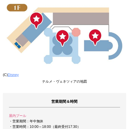
(C)
Disney
テルメ・ヴェネツィアの地図
営業期間＆時間
屋内プール
・営業期間：年中無休
・営業時間：10:00～18:00（最終受付17:30）