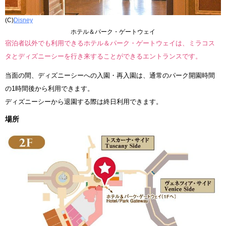
(C)
Disney
ホテル＆パーク・ゲートウェイ
宿泊者以外でも利用できるホテル＆パーク・ゲートウェイは、ミラコス
タとディズニーシーを行き来することができるエントランスです。
当面の間、ディズニーシーへの入園・再入園は、通常のパーク開園時間
の1時間後から利用できます。
ディズニーシーから退園する際は終日利用できます。
場所