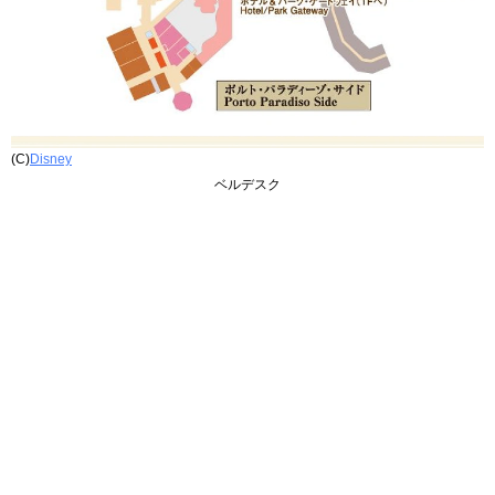
(C)
Disney
ベルデスク