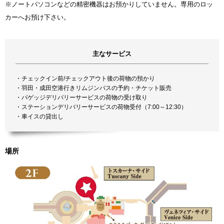
※ノートパソコンなどの精密機器はお預かりしていません。専用のロッ
カーへお預け下さい。
主なサービス
・チェックイン前/チェックアウト後の荷物の預かり
・羽田・成田空港行きリムジンバスの予約・チケット販売
・バゲッジデリバリーサービスの荷物の受け取り
・ステーションデリバリーサービスの荷物受付（7:00～12:30）
・車イスの貸出し
場所