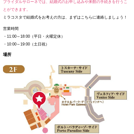
ブライダルサローネでは、結婚式のお申し込みや来館の手続きを行うこ
とができます。
ミラコスタで結婚式をお考えの方は、まずはこちらに連絡しましょう！
営業時間
・11:00～18:00（平日・火曜定休）
・10:00～19:00（土日祝）
場所