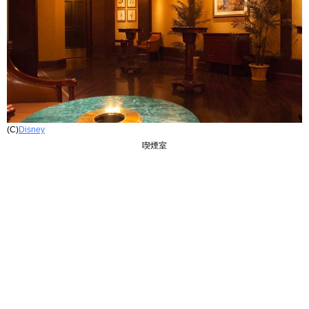
(C)
Disney
喫煙室