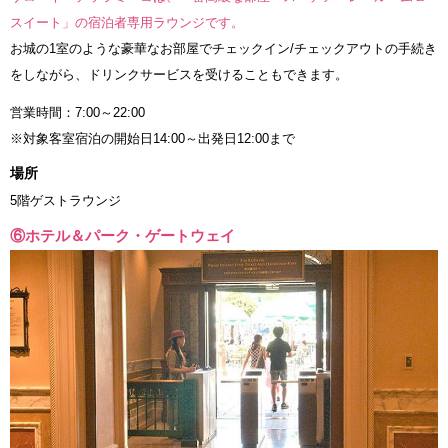
スイート」の宿泊者専用ラウンジです。
お城の1室のような豪華なお部屋でチェックイン/チェックアウトの手続き
をしながら、ドリンクサービスを受けることもできます。
営業時間：7:00～22:00
※対象客室宿泊の開始日14:00～出発日12:00まで
場所
5階ゲストラウンジ
⑥ホテル＆パーク・ゲートウェイ