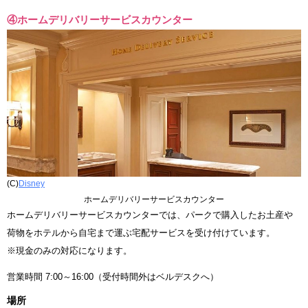
④ホームデリバリーサービスカウンター
(C)
Disney
ホームデリバリーサービスカウンター
ホームデリバリーサービスカウンターでは、パークで購入したお土産や
荷物をホテルから自宅まで運ぶ宅配サービスを受け付けています。
※現金のみの対応になります。
営業時間 7:00～16:00（受付時間外はベルデスクへ）
場所