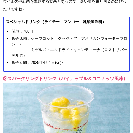
ウイルスや細菌を撃退する効果もあるので、暑い夏を乗り切るのにぴっ
たりですね♪
スペシャルドリンク（ライチー、マンゴー、乳酸菌飲料）
値段：700円
販売店舗：ケープコッド・クックオフ（アメリカンウォーターフロ
ント）
ミゲルズ・エルドラド・キャンティーナ（ロストリバー
デルタ）
販売期間：2025年4月1日(火)～
②スパークリングドリンク（パイナップル＆ココナッツ風味）