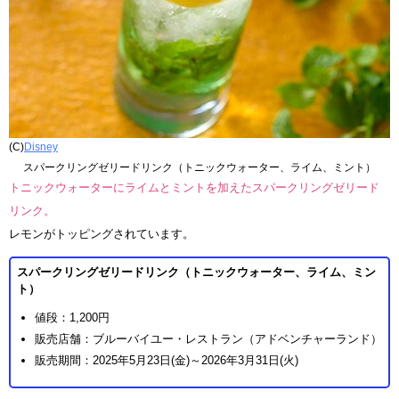
(C)
Disney
スパークリングゼリードリンク（トニックウォーター、ライム、ミント）
トニックウォーターにライムとミントを加えたスパークリングゼリード
リンク。
レモンがトッピングされています。
スパークリングゼリードリンク（トニックウォーター、ライム、ミン
ト）
値段：1,200円
販売店舗：ブルーバイユー・レストラン（アドベンチャーランド）
販売期間：2025年5月23日(金)～2026年3月31日(火)