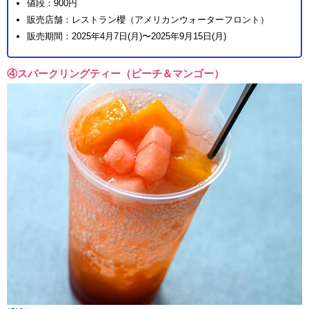
値段：900円
販売店舗：レストラン櫻（アメリカンウォーターフロント）
販売期間：2025年4月7日(月)〜2025年9月15日(月)
④スパークリングティー（ピーチ＆マンゴー）