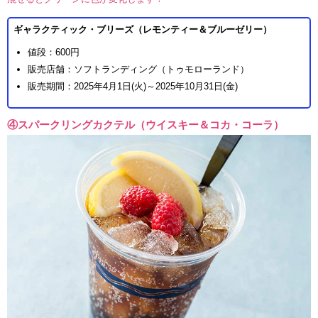
ギャラクティック・ブリーズ（レモンティー＆ブルーゼリー）
値段：600円
販売店舗：ソフトランディング（トゥモローランド）
販売期間：2025年4月1日(火)～2025年10月31日(金)
④スパークリングカクテル（ウイスキー＆コカ・コーラ）