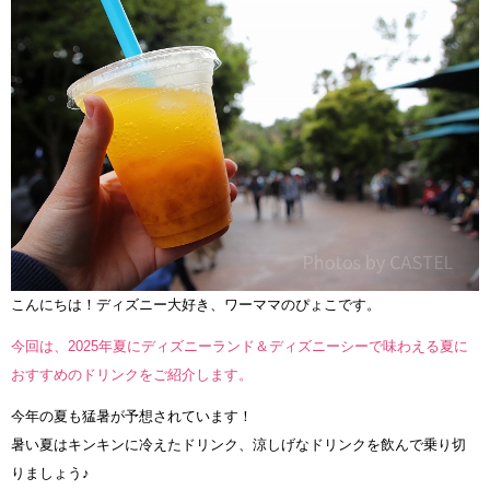
こんにちは！ディズニー大好き、ワーママのぴょこです。
今回は、2025年夏にディズニーランド＆ディズニーシーで味わえる夏に
おすすめのドリンクをご紹介します。
今年の夏も猛暑が予想されています！
暑い夏はキンキンに冷えたドリンク、涼しげなドリンクを飲んで乗り切
りましょう♪