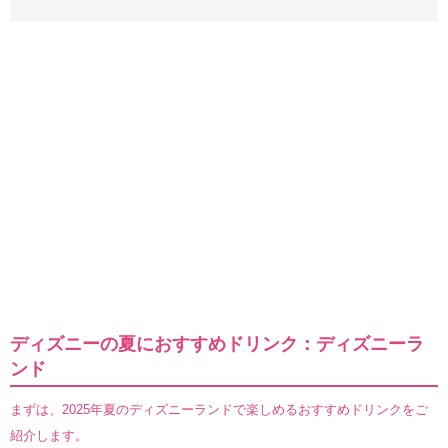
ディズニーの夏におすすめドリンク：ディズニーラ
ンド
まずは、2025年夏のディズニーランドで楽しめるおすすめドリンクをご
紹介します。