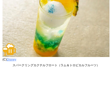
(C)
Disney
スパークリングカクテルフロート（ラム＆トロピカルフルーツ）