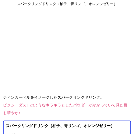
スパークリングドリンク（柚子、青リンゴ、オレンジゼリー）
ティンカーベルをイメージしたスパークリングドリンク。
ピクシーダストのようなキラキラとしたパウダーがかかっていて見た目
も華やか♪
スパークリングドリンク（柚子、青リンゴ、オレンジゼリー）