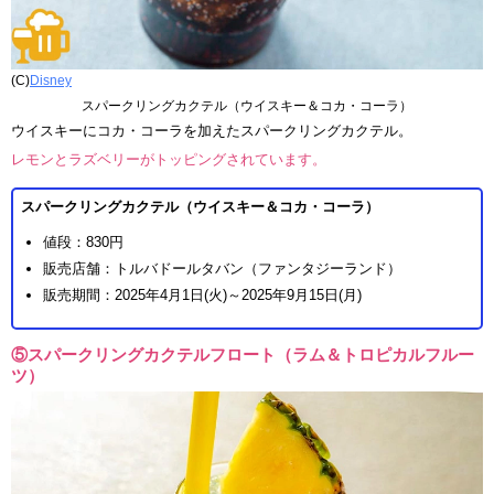
(C)
Disney
スパークリングカクテル（ウイスキー＆コカ・コーラ）
ウイスキーにコカ・コーラを加えたスパークリングカクテル。
レモンとラズベリーがトッピングされています。
スパークリングカクテル（ウイスキー＆コカ・コーラ）
値段：830円
販売店舗：トルバドールタバン（ファンタジーランド）
販売期間：2025年4月1日(火)～2025年9月15日(月)
⑤スパークリングカクテルフロート（ラム＆トロピカルフルー
ツ）