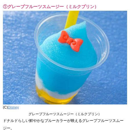
①グレープフルーツスムージー（ミルクプリン）
(C)
Disney
グレープフルーツスムージー（ミルクプリン）
ドナルドらしい鮮やかなブルーカラーが映えるグレープフルーツスムー
ジー。