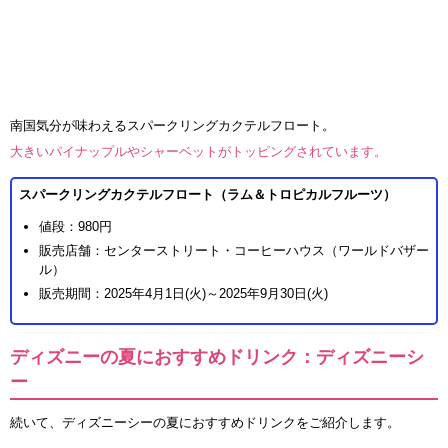
南国気分が味わえるスパークリングカクテルフロート。
大きいパイナップルやシャーベットがトッピングされています。
スパークリングカクテルフロート（ラム＆トロピカルフルーツ）
値段：980円
販売店舗：センターストリート・コーヒーハウス（ワールドバザー
ル）
販売期間：2025年4月1日(火)～2025年9月30日(火)
ディズニーの夏におすすめドリンク：ディズニーシ
ー
続いて、ディズニーシーの夏におすすめドリンクをご紹介します。