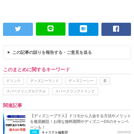
この記事の誤りを報告する・ご意見を送る
このまとめに関するキーワード
ドリンク
ディズニーランド
ディズニーシー
夏
スパークリングカクテル
スパークリングドリンク
関連記事
【ディズニープラス】ドコモから入会する方法やメリット
を徹底解説！お得な無料期間やディズニーDXのキャンペ
ーンも！
PR
キャステル編集部
2026/05/31