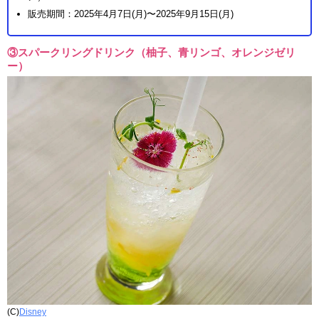
販売期間：2025年4月7日(月)〜2025年9月15日(月)
③スパークリングドリンク（柚子、青リンゴ、オレンジゼリ
ー）
(C)
Disney