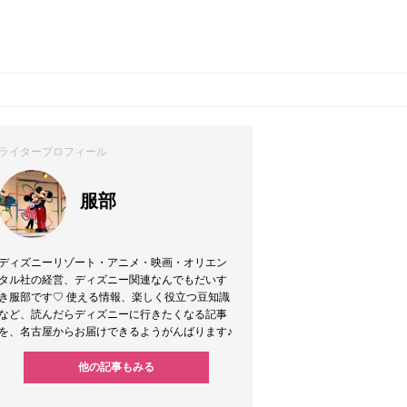
ライタープロフィール
服部
ディズニーリゾート・アニメ・映画・オリエン
タル社の経営、ディズニー関連なんでもだいす
き服部です♡ 使える情報、楽しく役立つ豆知識
など、読んだらディズニーに行きたくなる記事
を、名古屋からお届けできるようがんばります♪
他の記事もみる