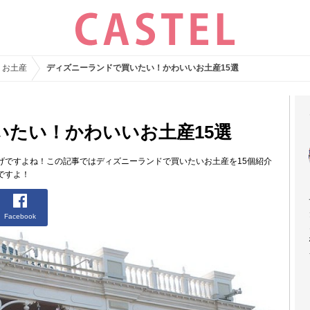
・お土産
ディズニーランドで買いたい！かわいいお土産15選
いたい！かわいいお土産15選
げですよね！この記事ではディズニーランドで買いたいお土産を15個紹介
ですよ！
Facebook