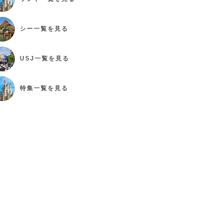
シー
一覧を見る
USJ
一覧を見る
特集
一覧を見る