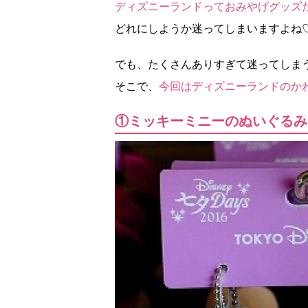
ディズニーランドっておみやげグッズ
どれにしようか迷ってしまいますよね
でも、たくさんありすぎて迷ってしま
そこで、
今回はディズニーランドのか
①ミッキーミニーのぬいぐるみ