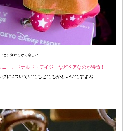
ごとに変わるから楽しい！
ミニー、ドナルド・デイジーなどペアなのが特徴！
ッグに2ついていてもとてもかわいいですよね！