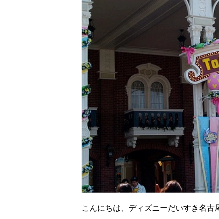
こんにちは、ディズニーだいすき名古