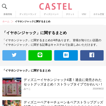
新着情報
ディズニーランド
ディズニーシー
チケット
USJ
ホテル空室
ホーム
イヤホンジャックに関するまとめ
「イヤホンジャック」に関するまとめ
「イヤホンジャック」に関するまとめが4件あります。
皆様が知りたい話題の
「イヤホンジャック」に関する記事はキャステルでお楽しみいただけます。
「イヤホンジャック」に関するまとめ
ディズニーイヤホンジャック4選！過去に発売された
セットグッズまとめ！ストラップタイプでかわいい！
みーこ
2019/08/22
ディズニーペアキーチェーン＆ペアストラップグッズ