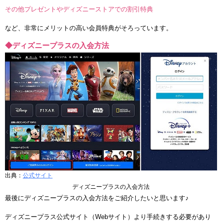
その他プレゼントやディズニーストアでの割引特典
など、非常にメリットの高い会員特典がそろっています。
◆ディズニープラスの入会方法
出典：
公式サイト
ディズニープラスの入会方法
最後にディズニープラスの入会方法をご紹介したいと思います♪
ディズニープラス公式サイト（Webサイト）より手続きする必要があり