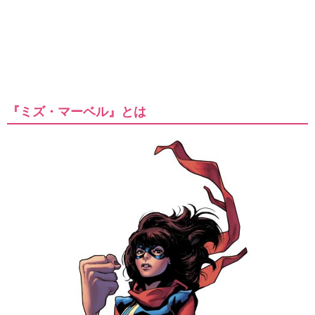
『ミズ・マーベル』とは