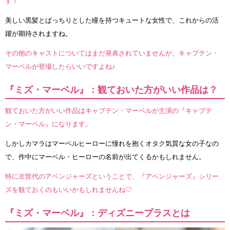
す！
美しい黒髪とぱっちりとした瞳を持つキュートな女性で、これからの活
躍が期待されますね。
その他のキャストについてはまだ発表されていませんが、キャプテン・
マーベルが登場したらいいですよね♪
『ミズ・マーベル』：観ておいた方がいい作品は？
観ておいた方がいい作品はキャプテン・マーベルが主演の『キャプテ
ン・マーベル』になります。
しかしカマラはマーベルヒーローに憧れを抱くオタク気質な女の子なの
で、作中にマーベル・ヒーローの名前が出てくるかもしれません。
特に次世代のアベンジャーズということで、『アベンジャーズ』シリー
ズを観ておくのもいいかもしれませんね♡
『ミズ・マーベル』：ディズニープラスとは