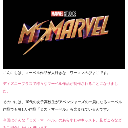
こんにちは、マーベル作品が大好きな、ワーママのぴょこです。
ディズニープラスで様々なマーベル作品が制作されることになりまし
た。
その中には、10代の女子高校生がアベンジャーズの一員になるマーベル
作品でも珍しい作品『ミズ・マーベル』も含まれているんです♪
今回はそんな『ミズ・マーベル』のあらすじやキャスト、見どころなど
をご紹介したいと思います。