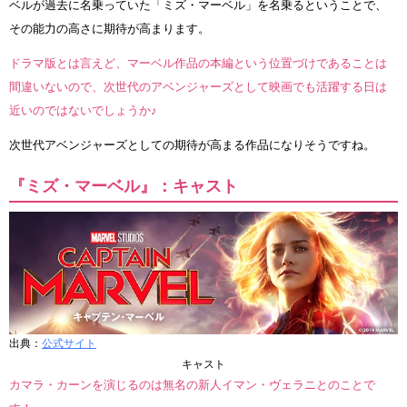
ベルが過去に名乗っていた「ミズ・マーベル」を名乗るということで、
その能力の高さに期待が高まります。
ドラマ版とは言えど、マーベル作品の本編という位置づけであることは
間違いないので、次世代のアベンジャーズとして映画でも活躍する日は
近いのではないでしょうか♪
次世代アベンジャーズとしての期待が高まる作品になりそうですね。
『ミズ・マーベル』：キャスト
出典：
公式サイト
キャスト
カマラ・カーンを演じるのは無名の新人イマン・ヴェラニとのことで