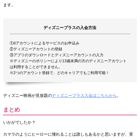
ます。
ディズニープラスの入会方法
①dアカウントによるサービスのお申込み
②ディズニーアカウントの登録
③アプリのダウンロードとディズニーアカウントの入力
※ディズニーのポリシーにより13歳未満の方のディズニーアカウント
は利用することができません。
※2つのアカウント登録で、どのキャリアでもご利用可能！
ディズニー映画が見放題の
ディズニープラス入会はこちらから
。
まとめ
いかがでしたか？
カマラのようにヒーローに憧れることは誰しもあるかと思いますが、実