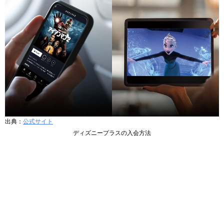
出典：
公式サイト
ディズニープラスの入会方法