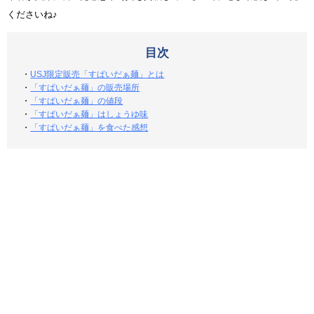
くださいね♪
目次
・
USJ限定販売「すぱいだぁ麺」とは
・
「すぱいだぁ麺」の販売場所
・
「すぱいだぁ麺」の値段
・
「すぱいだぁ麺」はしょうゆ味
・
「すぱいだぁ麺」を食べた感想