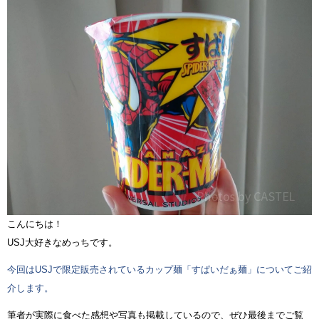
こんにちは！
USJ大好きなめっちです。
今回はUSJで限定販売されているカップ麺「すぱいだぁ麺」についてご紹
介します。
筆者が実際に食べた感想や写真も掲載しているので、ぜひ最後までご覧