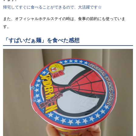
帰宅してすぐに食べることができるので、大活躍です☆
また、オフィシャルホテルステイの時は、食事の節約にも使っていま
す。
「すぱいだぁ麺」を食べた感想