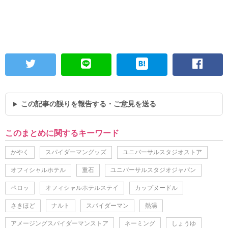
この記事の誤りを報告する・ご意見を送る
このまとめに関するキーワード
かやく
スパイダーマングッズ
ユニバーサルスタジオストア
オフィシャルホテル
重石
ユニバーサルスタジオジャパン
ペロッ
オフィシャルホテルステイ
カップヌードル
さきほど
ナルト
スパイダーマン
熱湯
アメージングスパイダーマンストア
ネーミング
しょうゆ