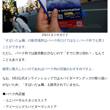
USJスタジオガイド
「すぱいだぁ麺」の販売場所はパーク内だけではなくパーク外でも買う
ことができます。
ただし、パーク外では販売数が少ないので「すでに売り切れ！」なんて
こともあります。
確実に購入したいのであればパーク内の店舗がおすすめですよ。
なお、USJ公式オンラインショップではスパイダーマングッズの取り扱い
がないため、「すぱいだぁ麺」も販売されていません。
◆パーク内店舗
・ユニバーサルスタジオストア
・アメージングスパイダーマンストア