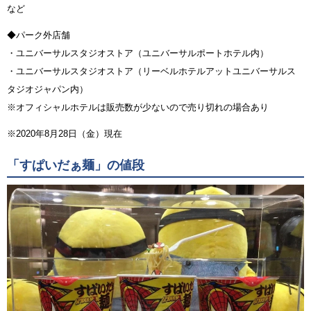
など
◆パーク外店舗
・ユニバーサルスタジオストア（ユニバーサルポートホテル内）
・ユニバーサルスタジオストア（リーベルホテルアットユニバーサルス
タジオジャパン内）
※オフィシャルホテルは販売数が少ないので売り切れの場合あり
※2020年8月28日（金）現在
「すぱいだぁ麺」の値段