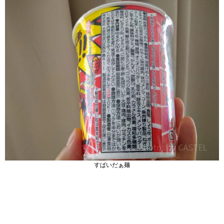
すぱいだぁ麺