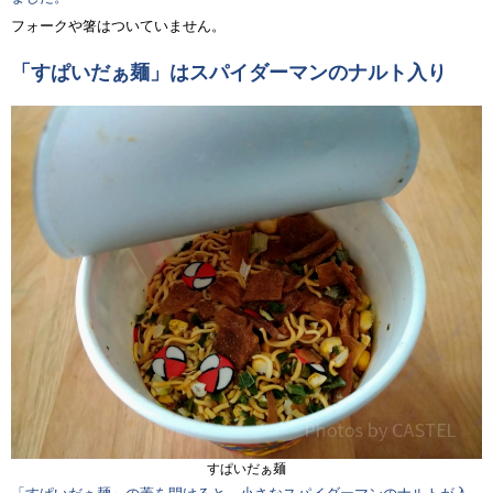
フォークや箸はついていません。
「すぱいだぁ麺」はスパイダーマンのナルト入り
すぱいだぁ麺