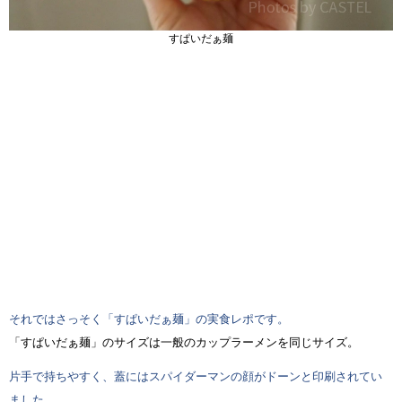
すぱいだぁ麺
それではさっそく「すぱいだぁ麺」の実食レポです。
「すぱいだぁ麺」のサイズは一般のカップラーメンを同じサイズ。
片手で持ちやすく、蓋にはスパイダーマンの顔がドーンと印刷されてい
ました。