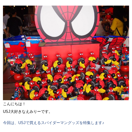
こんにちは！
USJ大好きなえみりーです。
今回は、USJで買えるスパイダーマングッズを特集します♪