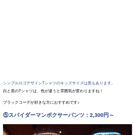
シンプルロゴデザインTシャツのキッズサイズは黒もあります。
白と黒のTシャツは、色が違うと雰囲気が変わりますね！
ブラックコーデが好きな方におすすめです♪
⑤スパイダーマンボクサーパンツ：2,300円～