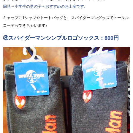
園児～小学生の男の子へおすすめのお土産です。
キャップにTシャツやトートバッグと、スパイダーマングッズでトータル
コーデもできちゃいます♪
⑧スパイダーマンシンプルロゴソックス：800円