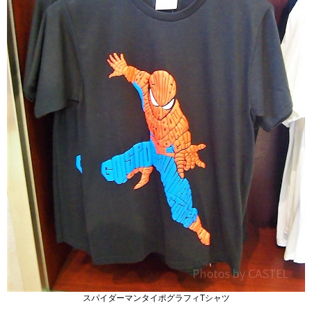
スパイダーマンタイポグラフィTシャツ