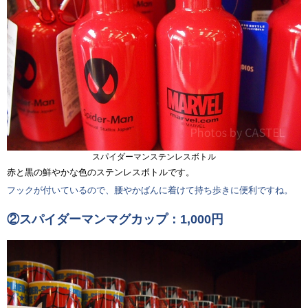
スパイダーマンステンレスボトル
赤と黒の鮮やかな色のステンレスボトルです。
フックが付いているので、腰やかばんに着けて持ち歩きに便利ですね。
②スパイダーマンマグカップ：1,000円