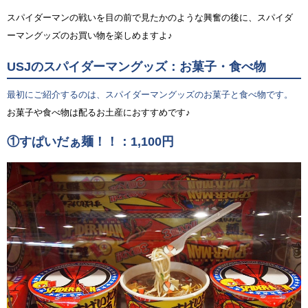
スパイダーマンの戦いを目の前で見たかのような興奮の後に、スパイダ
ーマングッズのお買い物を楽しめますよ♪
USJのスパイダーマングッズ：お菓子・食べ物
最初にご紹介するのは、スパイダーマングッズのお菓子と食べ物です。
お菓子や食べ物は配るお土産におすすめです♪
①すぱいだぁ麺！！：1,100円