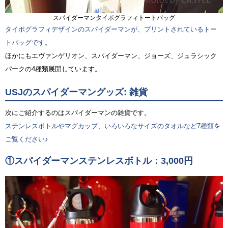
スパイダーマンタイポグラフィトートバッグ
タイポグラフィデザインのスパイダーマンが、プリントされているトー
トバッグです。
ほかにもエヴァンゲリオン、スパイダーマン、ジョーズ、ジュラシック
パークの4種類展開しています。
USJのスパイダーマングッズ: 雑貨
次にご紹介するのはスパイダーマンの雑貨です。
ステンレスボトルやマグカップ、いろいろなサイズのタオルなど7種類を
ご覧ください♪
①スパイダーマンステンレスボトル：3,000円