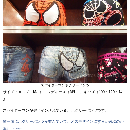
スパイダーマンボクサーパンツ
サイズ：メンズ（M/L）、レディース（M/L）、キッズ（100・120・14
0）
スパイダーマンがデザインされている、ボクサーパンツです。
壁一面にボクサーパンツが並んでいて、どのデザインにするか選ぶのが
楽しいです。