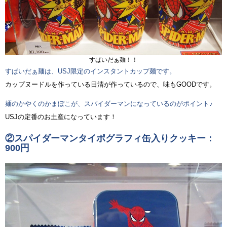
すぱいだぁ麺！！
すぱいだぁ麺は、USJ限定のインスタントカップ麺です。
カップヌードルを作っている日清が作っているので、味もGOODです。
麺のかやくのかまぼこが、スパイダーマンになっているのがポイント♪
USJの定番のお土産になっています！
②スパイダーマンタイポグラフィ缶入りクッキー：
900円