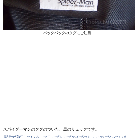
バックパックのタグにご注目！
スパイダーマンのタグのついた、黒のリュックです。
最近大流行している、フラップトップタイプのリュックになっていま