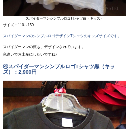
スパイダーマンシンプルロゴTシャツ白（キッズ）
サイズ：110～150
スパイダーマンのシンプルロゴデザインTシャツのキッズサイズです。
スパイダーマンの顔も、デザインされています。
色違いでお土産にしたいですね♪
④スパイダーマンシンプルロゴTシャツ黒（キッ
ズ）：2,900円