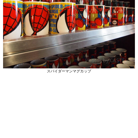
スパイダーマンマグカップ