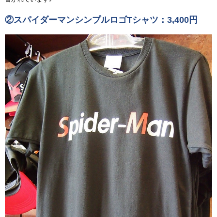
②スパイダーマンシンプルロゴTシャツ：3,400円