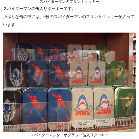
スパイダーマンのプリントクッキー
スパイダーマンの缶入りクッキーです。
小ぶりな缶の中には、6枚のスパイダーマンのプリントクッキーが入って
います。
スパイダーマンタイポグラフィ缶入りクッキー