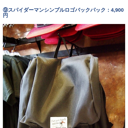
⑨スパイダーマンシンプルロゴバックパック：4,900
円