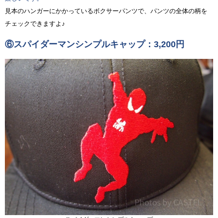
見本のハンガーにかかっているボクサーパンツで、パンツの全体の柄を
チェックできますよ♪
⑥スパイダーマンシンプルキャップ：3,200円