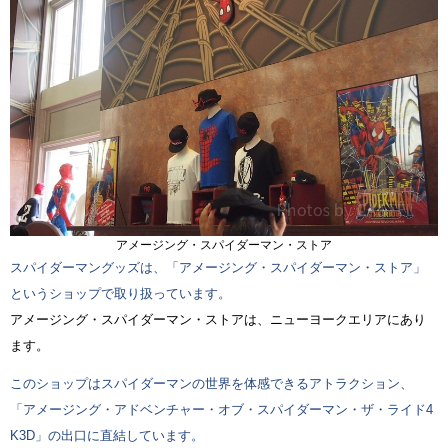
アメージング・スパイダーマン・ストア
スパイダーマングッズは、「アメージング・スパイダーマン・ストア」
というショップで取り扱っています。
アメージング・スパイダーマン・ストアは、ニューヨークエリアにあり
ます。
このショップはスパイダーマンの世界を体感できるアトラクション、
「アメージング・アドベンチャー・オブ・スパイダーマン・ザ・ライド4
K3D」の出口に直結しています。