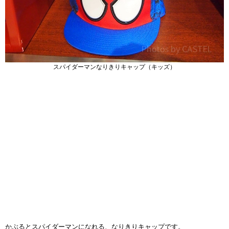
スパイダーマンなりきりキャップ（キッズ）
かぶるとスパイダーマンになれる、なりきりキャップです。