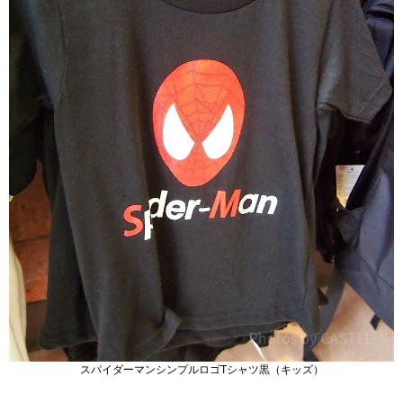
スパイダーマンシンプルロゴTシャツ黒（キッズ）