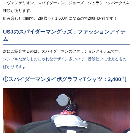
エヴァンゲリオン、スパイダーマン、ジョーズ、ジュラシックパークの4
種類があります。
組み合わせ自由で、2個買うと1,600円になるので200円お得です！
USJのスパイダーマングッズ：ファッションアイテ
ム
次にご紹介するのは、スパイダーマンのファッションアイテムです。
シンプルながらもおしゃれなデザイン多いので、普段使いに使えるもの
ばかりですよ！
①スパイダーマンタイポグラフィTシャツ：3,400円