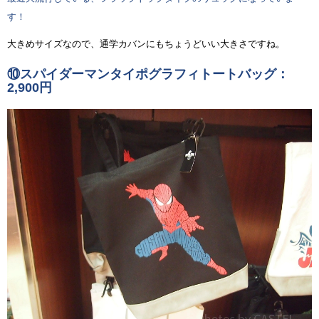
す！
大きめサイズなので、通学カバンにもちょうどいい大きさですね。
⑩スパイダーマンタイポグラフィトートバッグ：
2,900円