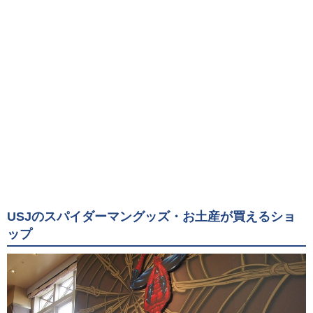
USJのスパイダーマングッズ・お土産が買えるショ
ップ