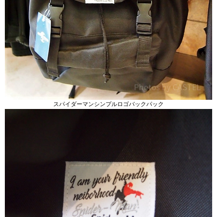
スパイダーマンシンプルロゴバックパック