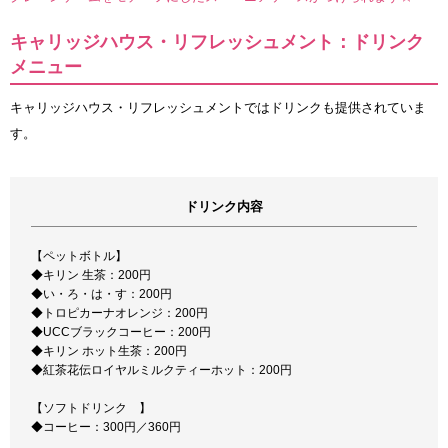
キャリッジハウス・リフレッシュメント：ドリンク
メニュー
キャリッジハウス・リフレッシュメントではドリンクも提供されていま
す。
ドリンク内容
【ペットボトル】
◆キリン 生茶：200円
◆い・ろ・は・す：200円
◆トロピカーナオレンジ：200円
◆UCCブラックコーヒー：200円
◆キリン ホット生茶：200円
◆紅茶花伝ロイヤルミルクティーホット：200円
【ソフトドリンク 】
◆コーヒー：300円／360円