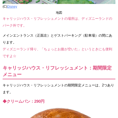
(C)
Disney
地図
キャリッジハウス・リフレッシュメントの場所は、ディズニーランドの
パーク外です。
メインエントランス（正面左）とゲストパーキング（駐車場）の間にあ
ります。
ディズニーランド帰り、「ちょっとお腹が空いた」というときにも便利
ですよ☆
キャリッジハウス・リフレッシュメント：期間限定
メニュー
キャリッジハウス・リフレッシュメントの期間限定メニューは、2つあり
ます。
◆クリームパン：290円