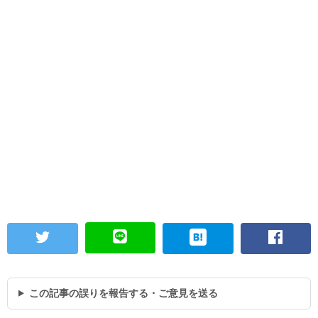
この記事の誤りを報告する・ご意見を送る