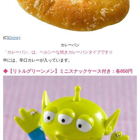
(C)
Disney
カレーパン
「カレーパン」は、ヘルシーな焼きカレーパンタイプです☆
中には、辛口カレーが入っています。
◆【リトルグリーンメン】ミニスナックケース付き：各850円