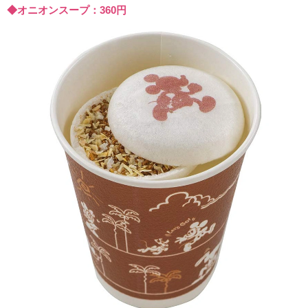
◆オニオンスープ：360円