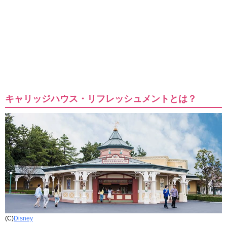
キャリッジハウス・リフレッシュメントとは？
(C)
Disney