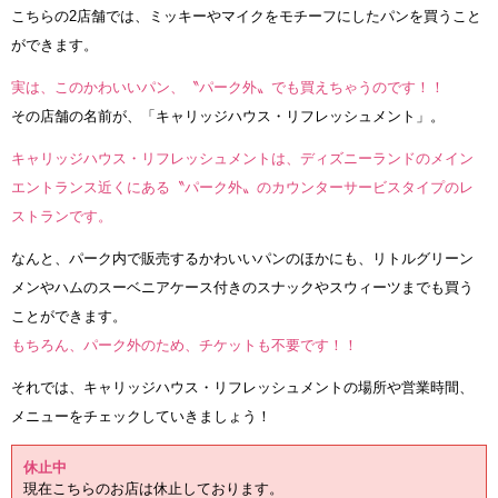
こちらの2店舗では、ミッキーやマイクをモチーフにしたパンを買うこと
ができます。
実は、このかわいいパン、〝パーク外〟でも買えちゃうのです！！
その店舗の名前が、「キャリッジハウス・リフレッシュメント」。
キャリッジハウス・リフレッシュメントは、ディズニーランドのメイン
エントランス近くにある〝パーク外〟のカウンターサービスタイプのレ
ストランです。
なんと、パーク内で販売するかわいいパンのほかにも、リトルグリーン
メンやハムのスーベニアケース付きのスナックやスウィーツまでも買う
ことができます。
もちろん、パーク外のため、チケットも不要です！！
それでは、キャリッジハウス・リフレッシュメントの場所や営業時間、
メニューをチェックしていきましょう！
休止中
現在こちらのお店は休止しております。