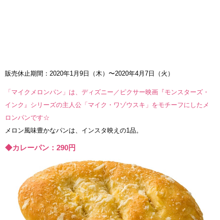
販売休止期間：2020年1月9日（木）〜2020年4月7日（火）
「マイクメロンパン」は、ディズニー／ピクサー映画『モンスターズ・
インク』シリーズの主人公「マイク・ワゾウスキ」をモチーフにしたメ
ロンパンです☆
メロン風味豊かなパンは、インスタ映えの1品。
◆カレーパン：290円