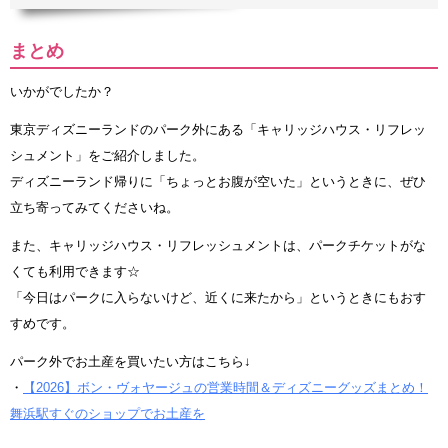
まとめ
いかがでしたか？
東京ディズニーランドのパーク外にある「キャリッジハウス・リフレッ
シュメント」をご紹介しました。
ディズニーランド帰りに「ちょっとお腹が空いた」というときに、ぜひ
立ち寄ってみてくださいね。
また、キャリッジハウス・リフレッシュメントは、パークチケットがな
くても利用できます☆
「今日はパークに入らないけど、近くに来たから」というときにもおす
すめです。
パーク外でお土産を買いたい方はこちら↓
・
【2026】ボン・ヴォヤージュの営業時間＆ディズニーグッズまとめ！
舞浜駅すぐのショップでお土産を