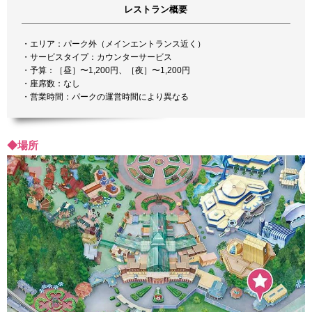
レストラン概要
・エリア：パーク外（メインエントランス近く）
・サービスタイプ：カウンターサービス
・予算：［昼］〜1,200円、［夜］〜1,200円
・座席数：なし
・営業時間：パークの運営時間により異なる
◆場所