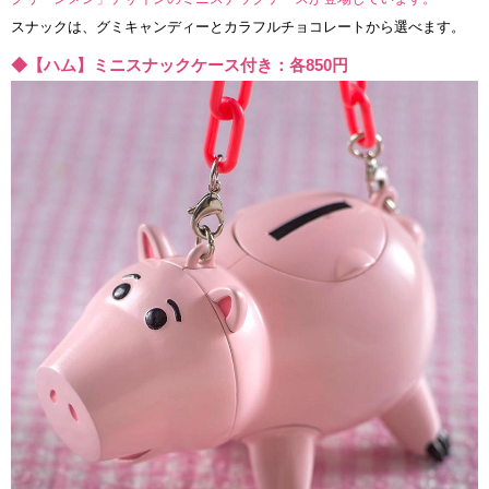
スナックは、グミキャンディーとカラフルチョコレートから選べます。
◆【ハム】ミニスナックケース付き：各850円