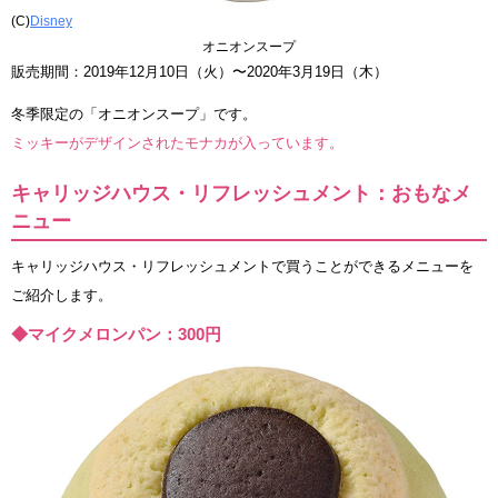
(C)
Disney
オニオンスープ
販売期間：2019年12月10日（火）〜2020年3月19日（木）
冬季限定の「オニオンスープ」です。
ミッキーがデザインされたモナカが入っています。
キャリッジハウス・リフレッシュメント：おもなメ
ニュー
キャリッジハウス・リフレッシュメントで買うことができるメニューを
ご紹介します。
◆マイクメロンパン：300円