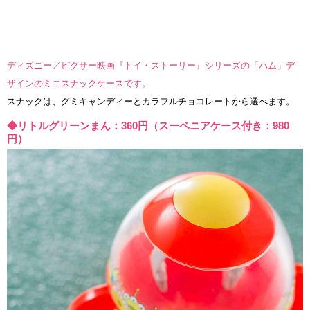
ディズニー／ピクサー映画『トイ・ストーリー』シリーズの「ハム」デ
ザインのミニスナックケースです。
スナックは、グミキャンディーとカラフルチョコレートから選べます。
◆リトルグリーンまん：360円（スーベニアケース付き：980
円）