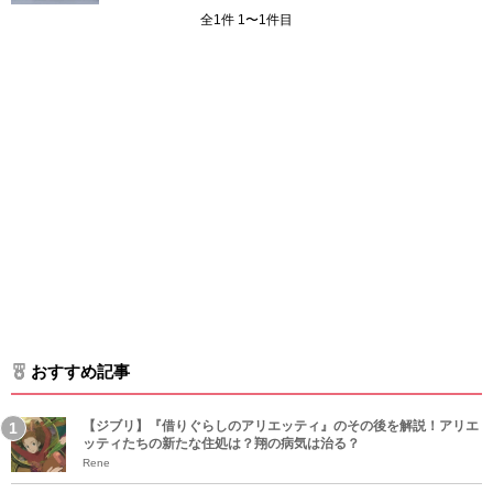
全1件 1〜1件目
おすすめ記事
【ジブリ】『借りぐらしのアリエッティ』のその後を解説！アリエ
ッティたちの新たな住処は？翔の病気は治る？
Rene