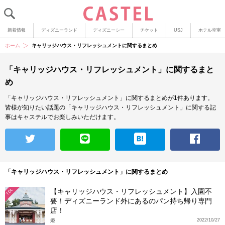
新着情報
ディズニーランド
ディズニーシー
チケット
USJ
ホテル空室
ホーム
キャリッジハウス・リフレッシュメントに関するまとめ
「キャリッジハウス・リフレッシュメント」に関するまと
め
「キャリッジハウス・リフレッシュメント」に関するまとめが1件あります。
皆様が知りたい話題の「キャリッジハウス・リフレッシュメント」に関する記
事はキャステルでお楽しみいただけます。
「キャリッジハウス・リフレッシュメント」に関するまとめ
【キャリッジハウス・リフレッシュメント】入園不
TDL
要！ディズニーランド外にあるのパン持ち帰り専門
店！
姫
2022/10/27