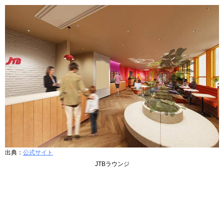
出典：
公式サイト
JTBラウンジ