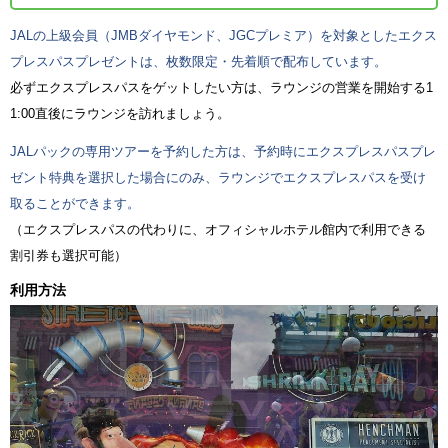
JALの上級会員（JMBダイヤモンド、JGCプレミア）を対象としたエクス
プレスパスプレゼントは、枚数限定・先着順で配布しています。
必ずエクスプレスパスをゲットしたい方は、ラウンジの営業を開始する1
1:00直後にラウンジを訪れましょう。
JALパックの専用ツアーを予約した方は、予約時にエクスプレスパスプレ
ゼント特典を選択した場合にのみ、ラウンジでエクスプレスパスを受け
取ることができます。
（エクスプレスパスの代わりに、オフィシャルホテル館内で利用できる
割引券も選択可能）
利用方法