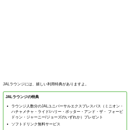
JALラウンジには、嬉しい利用特典がありますよ。
JALラウンジの特典
ラウンジ人数分のJALユニバーサルエクスプレスパス（ミニオン・
ハチャメチャ・ライド/ハリー・ポッター・アンド・ザ・ フォービ
ドゥン・ジャーニー/ジョーズのいずれか）プレゼント
ソフトドリンク無料サービス