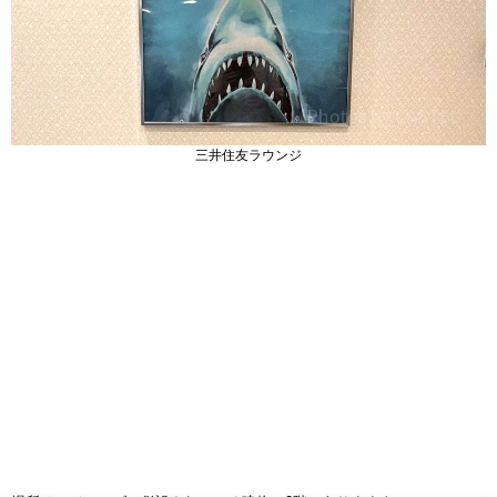
三井住友ラウンジ