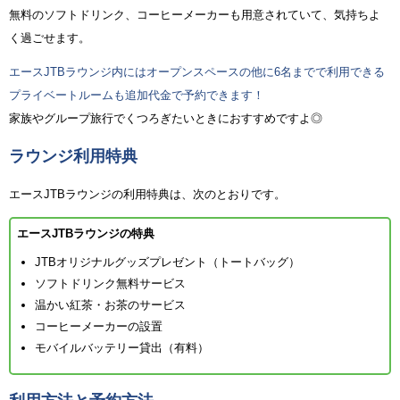
無料のソフトドリンク、コーヒーメーカーも用意されていて、気持ちよ
く過ごせます。
エースJTBラウンジ内にはオープンスペースの他に6名までで利用できる
プライベートルームも追加代金で予約できます！
家族やグループ旅行でくつろぎたいときにおすすめですよ◎
ラウンジ利用特典
エースJTBラウンジの利用特典は、次のとおりです。
エースJTBラウンジの特典
JTBオリジナルグッズプレゼント（トートバッグ）
ソフトドリンク無料サービス
温かい紅茶・お茶のサービス
コーヒーメーカーの設置
モバイルバッテリー貸出（有料）