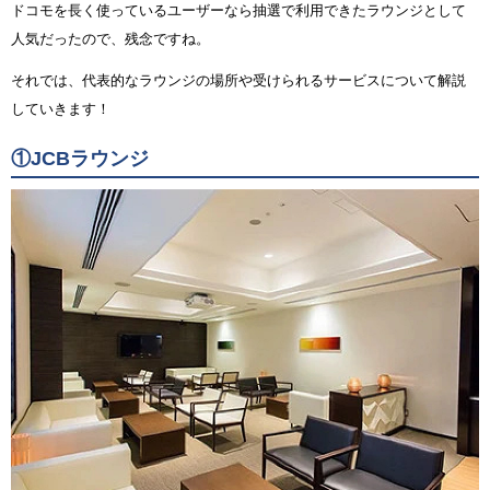
ドコモを長く使っているユーザーなら抽選で利用できたラウンジとして
人気だったので、残念ですね。
それでは、代表的なラウンジの場所や受けられるサービスについて解説
していきます！
①JCBラウンジ