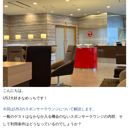
こんにちは。
USJ大好きなめっちです！
今回はUSJのスポンサーラウンジについて解説します。
一般のゲストはなかなか入る機会のないスポンサーラウンジの内部、そ
して利用条件はどうなっているのでしょうか？