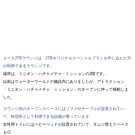
エースJTBラウンジは、JTBオリジナルスペシャルプランを申し込んだ方
が利用できるラウンジです。
場所は、ミニオン・ハチャメチャ・ミッションの2階です。
以前はウォーターワールドの施設内にありましたが、アトラクション
「ミニオン・ハチャメチャ・ミッション」のオープンに伴って移動しま
した。
ラウンジ内のオープンスペースにはソファやテーブルが設置されてい
て、休憩所として利用できる設備が整っています。
女性用トイレにはベビーベッドが設置されていて、オムツ替えスペース
も◎