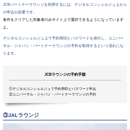
JCBパートナーラウンジを利用するには、デジタルコンシェルジュ上から
の申込が必要です。
条件をクリアした対象者のみサイト上で選択できるようになっています
よ。
デジタルコンシェルジュ上で予約用IDとパスワードを発行し、ユニバー
サル・ジャパン・パートナーラウンジの予約を取得するという流れにな
ります。
JCBラウンジの予約手順
①デジタルコンシェルジュで予約用IDとパスワード申込
②ユニバーサル・ジャパン・パートナーラウンジの予約
③JALラウンジ