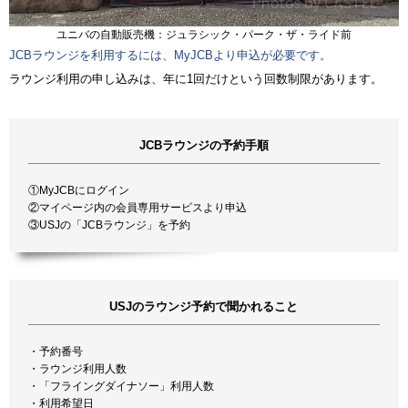
ユニバの自動販売機：ジュラシック・パーク・ザ・ライド前
JCBラウンジを利用するには、MyJCBより申込が必要です。
ラウンジ利用の申し込みは、年に1回だけという回数制限があります。
JCBラウンジの予約手順
①MyJCBにログイン
②マイページ内の会員専用サービスより申込
③USJの「JCBラウンジ」を予約
USJのラウンジ予約で聞かれること
・予約番号
・ラウンジ利用人数
・「フライングダイナソー」利用人数
・利用希望日