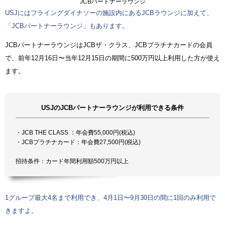
JCBパートナーラウンジ
USJにはフライングダイナソーの施設内にあるJCBラウンジに加えて、
「JCBパートナーラウンジ」もあります。
JCBパートナーラウンジはJCBザ・クラス、JCBプラチナカードの会員
で、前年12月16日〜当年12月15日の期間に500万円以上利用した方が使え
ます。
USJのJCBパートナーラウンジが利用できる条件
・JCB THE CLASS ：年会費55,000円(税込)
・JCBプラチナカード：年会費27,500円(税込)
招待条件：カード年間利用額500万円以上
1グループ最大4名まで利用でき、4月1日〜9月30日の間に1回のみ利用で
きますよ。