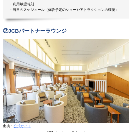
・利用希望時刻
・当日のスケジュール（体験予定のショーやアトラクションの確認）
②JCBパートナーラウンジ
出典：
公式サイト