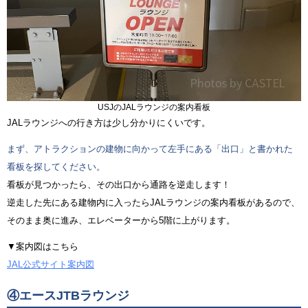
USJのJALラウンジの案内看板
JALラウンジへの行き方は少し分かりにくいです。
まず、アトラクションの建物に向かって左手にある「出口」と書かれた
看板を探してください。
看板が見つかったら、その出口から通路を逆走します！
逆走した先にある建物内に入ったらJALラウンジの案内看板があるので、
そのまま奥に進み、エレベーターから5階に上がります。
▼案内図はこちら
JAL公式サイト案内図
④エースJTBラウンジ