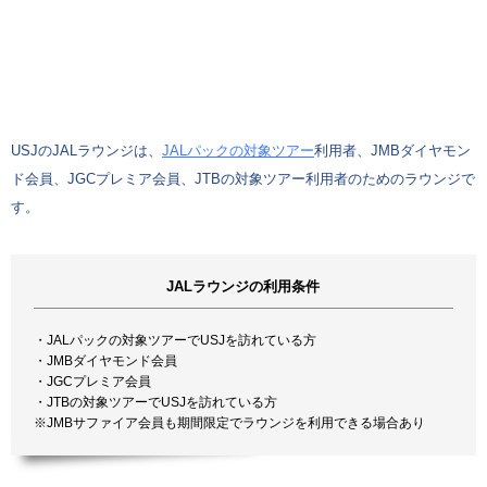
USJのJALラウンジは、
JALパックの対象ツアー
利用者、JMBダイヤモン
ド会員、JGCプレミア会員、JTBの対象ツアー利用者のためのラウンジで
す。
JALラウンジの利用条件
・JALパックの対象ツアーでUSJを訪れている方
・JMBダイヤモンド会員
・JGCプレミア会員
・JTBの対象ツアーでUSJを訪れている方
※JMBサファイア会員も期間限定でラウンジを利用できる場合あり