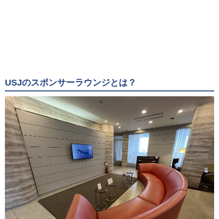
USJのスポンサーラウンジとは？