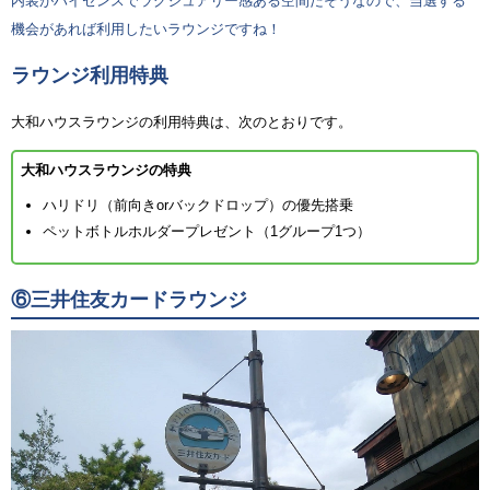
内装がハイセンスでラグジュアリー感ある空間だそうなので、当選する
機会があれば利用したいラウンジですね！
ラウンジ利用特典
大和ハウスラウンジの利用特典は、次のとおりです。
大和ハウスラウンジの特典
ハリドリ（前向きorバックドロップ）の優先搭乗
ペットボトルホルダープレゼント（1グループ1つ）
⑥三井住友カードラウンジ