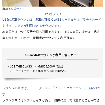
出典：
公式サイト
JCBラウンジ
USJのJCBラウンジは、JCBのTHE CLASSカードまたはプラチナカード
を持っている方が利用できるラウンジです。
本会員だけでなく家族会員も利用できます。（法人会員の場合は、代表
者を含む全てのカード使用者がラウンジを利用可能）
USJのJCBラウンジが利用できるカード
・JCB THE CLASS ：年会費55,000円(税込)
・JCBプラチナカード：年会費27,500円(税込)
ラウンジの場所は、アトラクション「フライングダイナソー」施設内で
す。
ラウンジ内にはソファとイスがあり、自由に座って休憩することができ