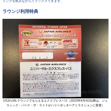
リンクを飲みながらリラックスできます。
ラウンジ利用特典
USJのJALラウンジでもらえるエクスプレスパス（2023年9月4日以降は、ジュ
ラシック・パーク・ザ・ライドがハリーポッターアトラクションに変更）