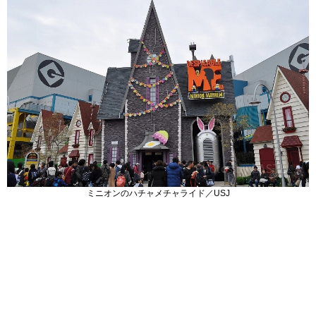
ミニオンのハチャメチャライド／USJ