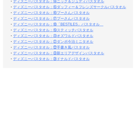
・
ディズニーバスタオル：⑭ニック＆ジュディバスタオル
・
ディズニーバスタオル：⑮ダッフィー＆フレンズサークルバスタオル
・
ディズニーバスタオル：⑯プーさんバスタオル
・
ディズニーバスタオル：⑰プーさんバスタオル
・
ディズニーバスタオル：⑱「BESTILES」バスタオル
・
ディズニーバスタオル：⑲スティッチバスタオル
・
ディズニーバスタオル：⑳オズワルドバスタオル
・
ディズニーバスタオル：㉑ダンボ今治ミニタオル
・
ディズニーバスタオル：㉒手書き風バスタオル
・
ディズニーバスタオル：㉓新エリアデザインバスタオル
・
ディズニーバスタオル：㉔ドナルドバスタオル