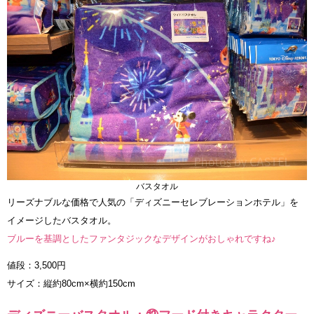
バスタオル
リーズナブルな価格で人気の「ディズニーセレブレーションホテル」を
イメージしたバスタオル。
ブルーを基調としたファンタジックなデザインがおしゃれですね♪
値段：3,500円
サイズ：縦約80cm×横約150cm