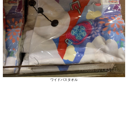
ワイドバスタオル