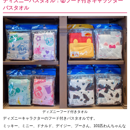
ディズニーバスタオル：⑫フード付きキャラクター
バスタオル
ディズニーフード付きタオル
ディズニーキャラクターのフード付きバスタオルです。
ミッキー、ミニー、ドナルド、デイジー、プーさん、101匹わんちゃんな