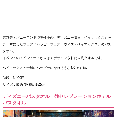
東京ディズニーランドで開催中の、ディズニー映画『ベイマックス』を
テーマにしたフェア「ハッピーフェア・ウィズ・ベイマックス」のバス
タオル。
イベントのメインアートが大きくデザインされた大判タオルです。
ベイマックスと一緒にハッピーになれそうな1枚ですね♪
値段：3,400円
サイズ：縦約76×横約152cm
ディズニーバスタオル：⑪セレブレーションホテル
バスタオル