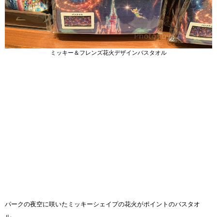
ミッキー＆フレンズ花火デザインバスタオル
パークの夜空に咲いたミッキーシェイプの花火がポイントのバスタオ
ル。