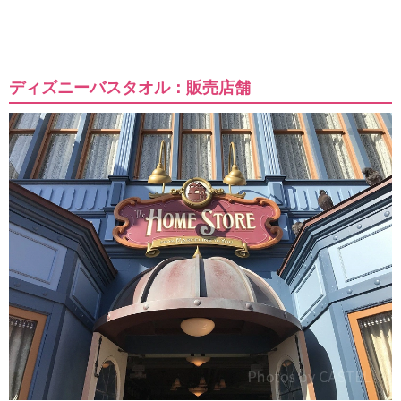
ディズニーバスタオル：販売店舗