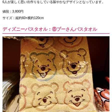
6人が楽しく思い出作りをしている賑やかなデザインとなっています。
値段：3,800円
サイズ：縦約60×横約120cm
ディズニーバスタオル：⑧プーさんバスタオル