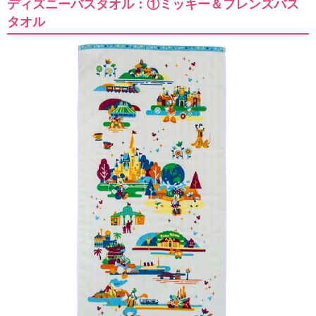
ディズニーバスタオル：①ミッキー＆フレンズバス
タオル