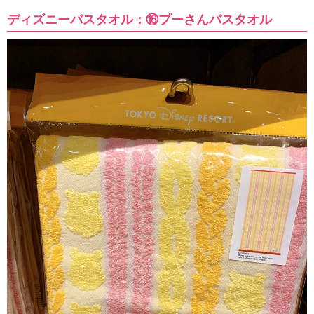
ディズニーバスタオル：⑯プーさんバスタオル