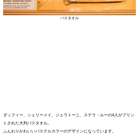
バスタオル
ダッフィー、シェリーメイ、ジェラトーニ、ステラ・ルーの4人がプリン
トされた大判バスタオル。
ふんわりかわいいパステルカラーのデザインになっています。