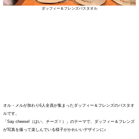
ダッフィー＆フレンズバスタオル
オル・メルが加わり6人全員が集まったダッフィー＆フレンズのバスタオ
ルです。
「Say cheese!（はい、チーズ！）」のテーマで、ダッフィー＆フレンズ
が写真を撮って楽しんでいる様子がかわいいデザインに♪