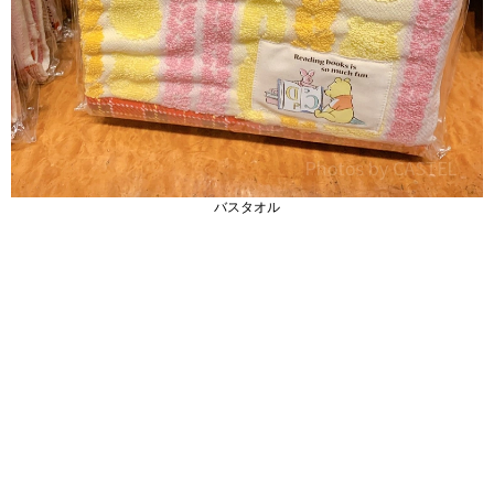
バスタオル