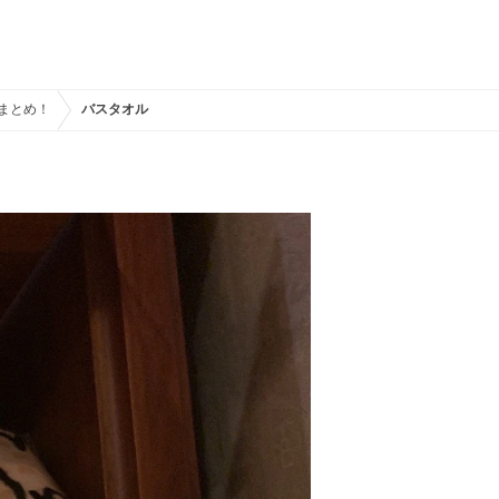
ルまとめ！
バスタオル