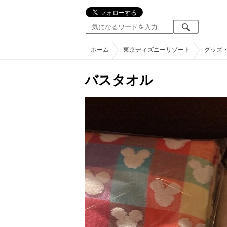
ホーム
東京ディズニーリゾート
グッズ
バスタオル