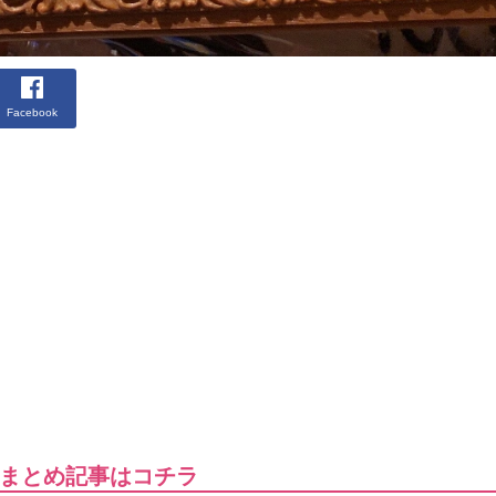
Facebook
まとめ記事はコチラ