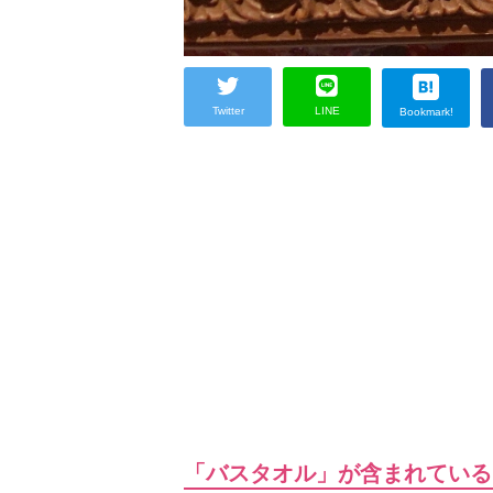
Twitter
LINE
Bookmark!
「バスタオル」が含まれている