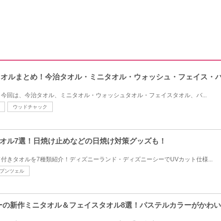
のタオルまとめ！今治タオル・ミニタオル・ウォッシュ・フェイス・
今回は、今治タオル、ミニタオル・ウォッシュタオル・フェイスタオル、バ...
ウッドチャック
オル7選！日焼け止めなどの日焼け対策グッズも！
付きタオルを7種類紹介！ディズニーランド・ディズニーシーでUVカット仕様...
プンツェル
ズニーの新作ミニタオル＆フェイスタオル8選！パステルカラーがかわ