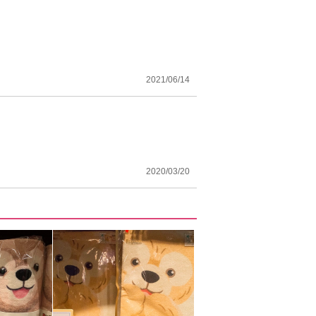
2021/06/14
2020/03/20