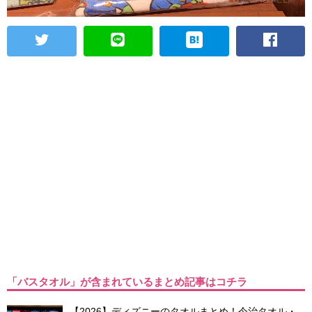
「バスタオル」が含まれているまとめ記事はコチラ
【2026】ディズニーのタオルまとめ！今治タオル・