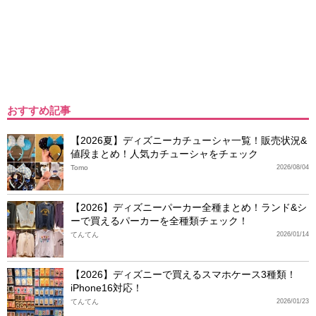
おすすめ記事
【2026夏】ディズニーカチューシャ一覧！販売状況&
値段まとめ！人気カチューシャをチェック
Tomo
2026/08/04
【2026】ディズニーパーカー全種まとめ！ランド&シ
ーで買えるパーカーを全種類チェック！
てんてん
2026/01/14
【2026】ディズニーで買えるスマホケース3種類！
iPhone16対応！
てんてん
2026/01/23