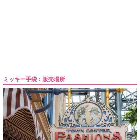
ミッキー手袋：販売場所