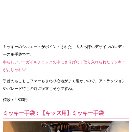
ミッキーのシルエットがポイントされた、大人っぽいデザインのレディ
ース用手袋です。
冬らしいアーガイルチェックの中にさりげなく取り入れられたミッキー
がおしゃれ♡
手首のもこもこファーもさわり心地がよく暖かいので、アトラクション
やパレード待ちの時に役立ちそうですね。
値段：2,800円
ミッキー手袋：【キッズ用】ミッキー手袋