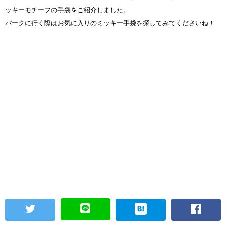
ッキーモチーフの手袋をご紹介しました。
パークに行く際はお気に入りのミッキー手袋を探してみてくださいね！