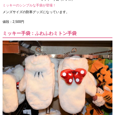
ミッキーのシンプルな手袋が登場！
メンズサイズの防寒グッズになっています。
値段：2,500円
ミッキー手袋：ふわふわミトン手袋