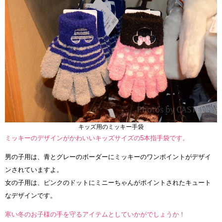
キッズ用のミッキー手袋
ミッキーのデザインがかわいいキッズサイズの5本指手袋です。
男の子用は、青とグレーのボーダーにミッキーのワンポイントがデザイ
ンされていますよ。
女の子用は、ピンクのドットにミニーちゃんがポイントされたキュート
なデザインです。
寒い冬のお子様の手を守るアイテムとしていかがでしょうか！