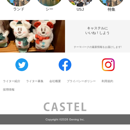
ランド
シー
USJ
特集
キャステルに
いいね！しよう
テーマパークの最新情報をお届けします!
ライター紹介
ライター募集
会社概要
プライバシーポリシー
利用規約
採用情報
Copyright ©2026 Gening Inc.