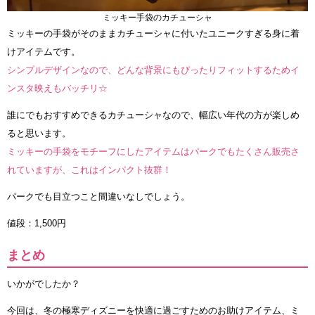
ミッキー手袋のカチューシャ
ミッキーの手袋がそのままカチューシャに付いたユニークすぎる身に着
けアイテムです。
シンプルデザインなので、どんな背景にもぴったりフィットするためイ
ンスタ映えもバッチリ☆
誰にでもおすすめできるカチューシャなので、幅広い年代の方が楽しめ
ると思います。
ミッキーの手袋をモチーフにしたアイテムはパークでもたくさん販売さ
れていますが、これはインパクト抜群！
パークでも目立つこと間違いなしでしょう。
値段：1,500円
まとめ
いかがでしたか？
今回は、冬の極寒ディズニーを快適に過ごすためのお助けアイテム、ミ