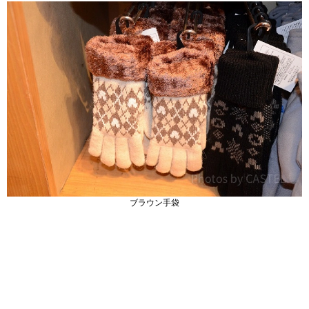
ブラウン手袋