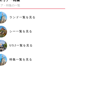
リア・特集の一覧
ランド
一覧を見る
シー
一覧を見る
USJ
一覧を見る
特集
一覧を見る