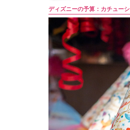
ディズニーの予算：カチューシ