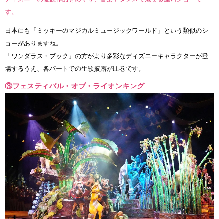
す。
日本にも「ミッキーのマジカルミュージックワールド」という類似のシ
ョーがありますね。
「ワンダラス・ブック」の方がより多彩なディズニーキャラクターが登
場するうえ、各パートでの生歌披露が圧巻です。
③フェスティバル・オブ・ライオンキング