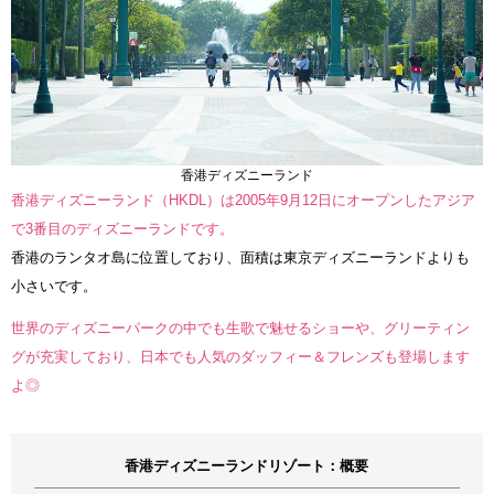
香港ディズニーランド
香港ディズニーランド（HKDL）は2005年9月12日にオープンしたアジア
で3番目のディズニーランドです。
香港のランタオ島に位置しており、面積は東京ディズニーランドよりも
小さいです。
世界のディズニーパークの中でも生歌で魅せるショーや、グリーティン
グが充実しており、日本でも人気のダッフィー＆フレンズも登場します
よ◎
香港ディズニーランドリゾート：概要