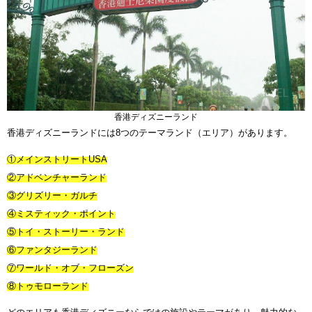
香港ディズニーランド
香港ディズニーランドには8つのテーマランド（エリア）があります。
①メインストリートUSA
②アドベンチャーランド
③グリズリー・ガルチ
④ミスティック・ポイント
⑤トイ・ストーリー・ランド
⑥ファンタジーランド
⑦ワールド・オブ・フローズン
⑧トゥモローランド