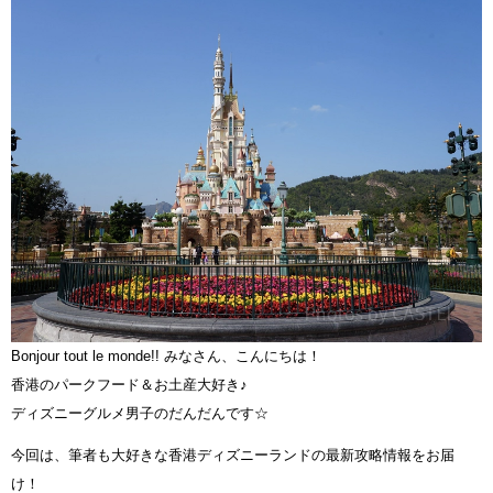
Bonjour tout le monde!! みなさん、こんにちは！
香港のパークフード＆お土産大好き♪
ディズニーグルメ男子のだんだんです☆
今回は、筆者も大好きな香港ディズニーランドの最新攻略情報をお届
け！