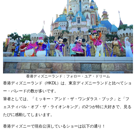
香港ディズニーランド：フォロー・ユア・ドリーム
香港ディズニーランド（HKDL）は、東京ディズニーランドと比べてショ
ー・パレードの数が多いです。
筆者としては、「ミッキー・アンド・ザ・ワンダラス・ブック」と「フ
ェスティバル・オブ・ザ・ライオンキング」の2つが特に大好きで、見る
たびに感動してしまいます。
香港ディズニーで現在公演しているショーは以下の通り！