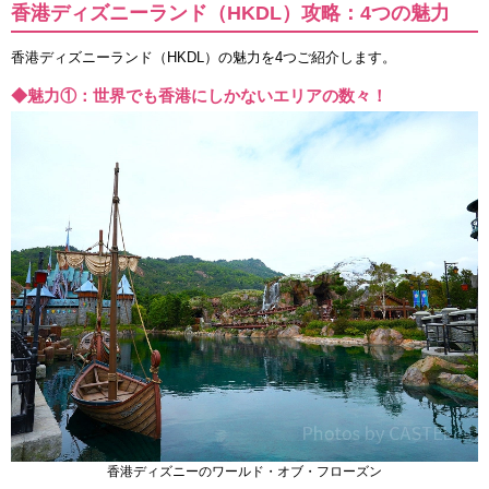
香港ディズニーランド（HKDL）攻略：4つの魅力
香港ディズニーランド（HKDL）の魅力を4つご紹介します。
◆魅力①：世界でも香港にしかないエリアの数々！
香港ディズニーのワールド・オブ・フローズン