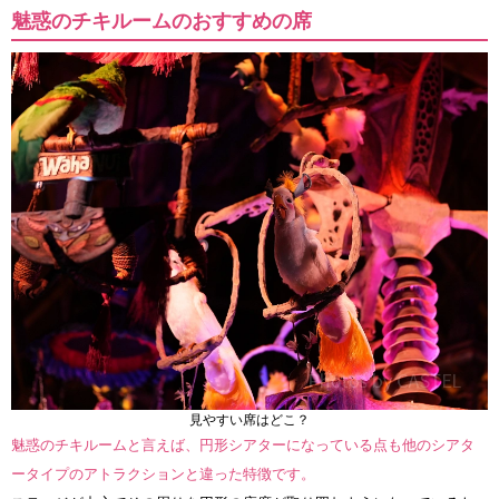
魅惑のチキルームのおすすめの席
見やすい席はどこ？
魅惑のチキルームと言えば、円形シアターになっている点も他のシアタ
ータイプのアトラクションと違った特徴です。