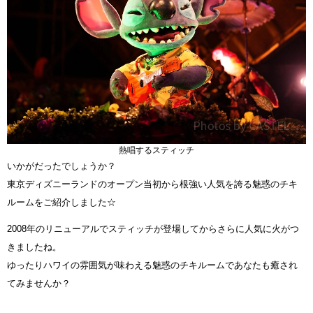
熱唱するスティッチ
いかがだったでしょうか？
東京ディズニーランドのオープン当初から根強い人気を誇る魅惑のチキ
ルームをご紹介しました☆
2008年のリニューアルでスティッチが登場してからさらに人気に火がつ
きましたね。
ゆったりハワイの雰囲気が味わえる魅惑のチキルームであなたも癒され
てみませんか？