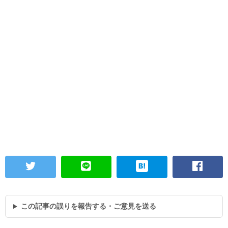
この記事の誤りを報告する・ご意見を送る