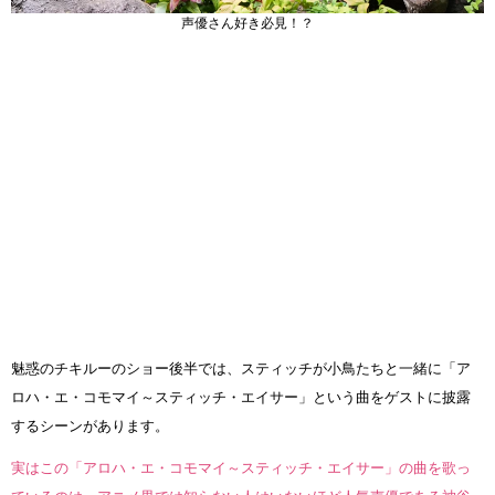
声優さん好き必見！？
魅惑のチキルーのショー後半では、スティッチが小鳥たちと一緒に「ア
ロハ・エ・コモマイ～スティッチ・エイサー」という曲をゲストに披露
するシーンがあります。
実はこの「アロハ・エ・コモマイ～スティッチ・エイサー」の曲を歌っ