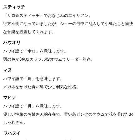
スティッチ
『リロ＆スティッチ』でおなじみのエイリアン。
行方不明になっていましたが、ショーの最中に乱入して小鳥たちと愉快
な音楽を披露してくれます。
ハウオリ
ハワイ語で「幸せ」を意味します。
羽の色が3色なカラフルなオウムでリーダー的存。
マヌ
ハワイ語で「鳥」を意味します。
メガネをかけた青い鳥で少し弱気な性格。
マヒナ
ハワイ語で「月」を意味します。
優しい性格のお姉さん的存在で、青い鳥ピンクのオウムで花を着けたお
しゃれさん。
ワハヌイ