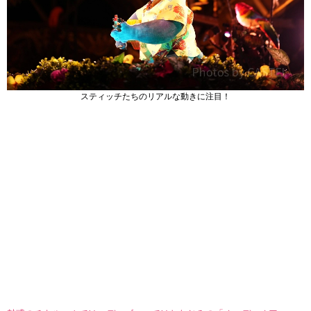
スティッチたちのリアルな動きに注目！