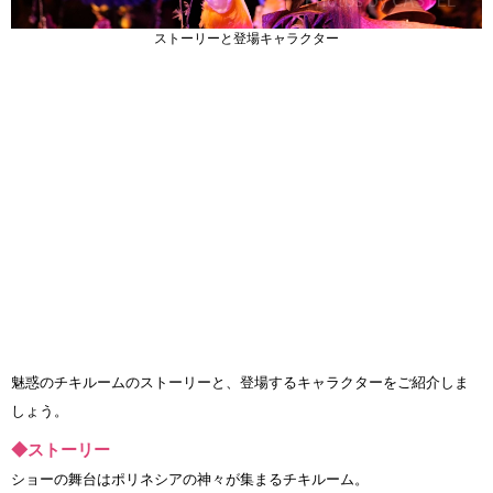
ストーリーと登場キャラクター
魅惑のチキルームのストーリーと、登場するキャラクターをご紹介しま
しょう。
◆ストーリー
ショーの舞台はポリネシアの神々が集まるチキルーム。