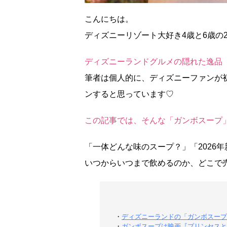
こんにちは。
ディズニーリゾート大好き4歳と6歳の2
ディズニーランドグルメの隠れた逸品
筆者は個人的に、ディズニーファンが
ンすると思っています♡
この記事では、そんな「ガンボスープ
「一体どんな味のスープ？」「2026
いつからいつまで飲めるのか、どこで
・
ディズニーランドの「ガンボスープ
・
ガンボスープは映画『プリンセスと