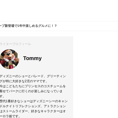
ープ新登場で1年中楽しめるグルメに！？
ライタープロフィール
Tommy
ディズニーのショーとパレード、グリーティン
グが特に大好きな2児のママです。
今はこどもたちにプリンセスのコスチュームを
着せてパークに行くのが楽しみになっていま
す。
歴代1番好きなショーはディズニーシーのキャン
ドルナイトリフレクションズ、アトラクション
はストームライダー、好きなキャラクターはオ
ーロラ姫です。