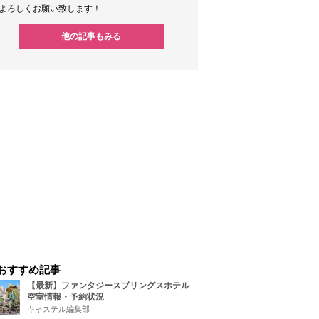
よろしくお願い致します！
他の記事もみる
おすすめ記事
【最新】ファンタジースプリングスホテル
空室情報・予約状況
キャステル編集部