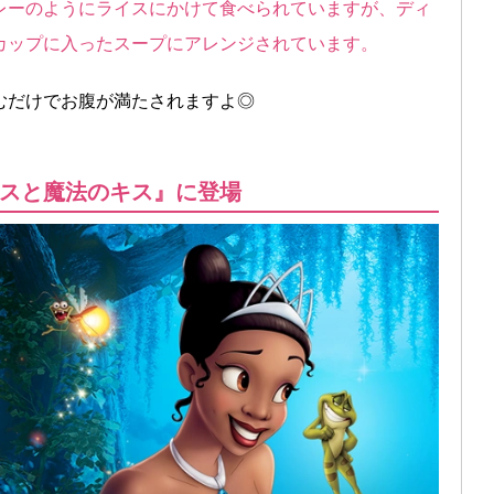
レーのようにライスにかけて食べられていますが、ディ
カップに入ったスープにアレンジされています。
むだけでお腹が満たされますよ◎
スと魔法のキス』に登場