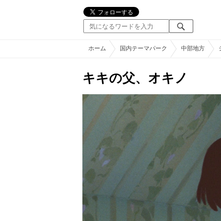
ホーム
国内テーマパーク
中部地方
キキの父、オキノ