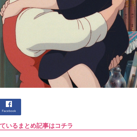
Facebook
ているまとめ記事はコチラ