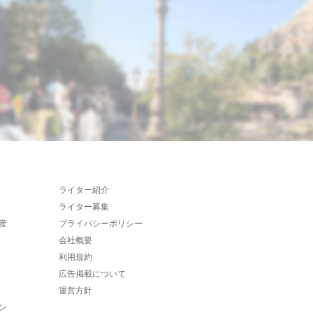
ライター紹介
ライター募集
産
プライバシーポリシー
会社概要
利用規約
広告掲載について
運営方針
ン