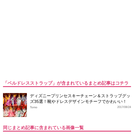
「ベルドレスストラップ」が含まれているまとめ記事はコチラ
ディズニープリンセスキーチェーン＆ストラップグッ
ズ35選！靴やドレスデザインモチーフでかわいい！
Tomo
2017/08/24
同じまとめ記事に含まれている画像一覧