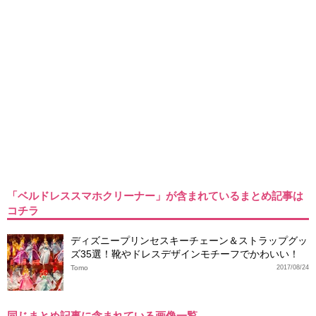
「ベルドレススマホクリーナー」が含まれているまとめ記事は
コチラ
ディズニープリンセスキーチェーン＆ストラップグッ
ズ35選！靴やドレスデザインモチーフでかわいい！
Tomo
2017/08/24
同じまとめ記事に含まれている画像一覧