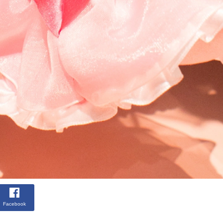
Facebook