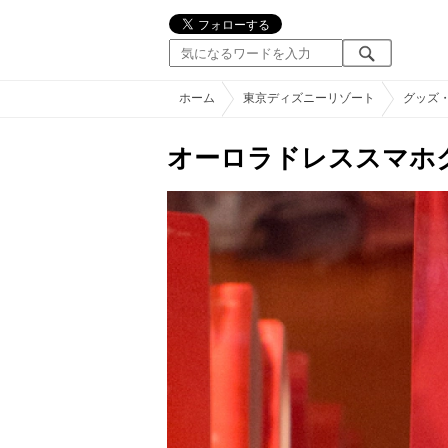
ホーム
東京ディズニーリゾート
グッズ
オーロラドレススマホ