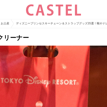
・お土産
ディズニープリンセスキーチェーン＆ストラップグッズ35選！靴やド
クリーナー