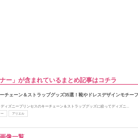
ナー」が含まれているまとめ記事はコチラ
ーチェーン＆ストラップグッズ35選！靴やドレスデザインモチー
ディズニープリンセスのキーチェーン＆ストラップグッズに絞ってディズニ...
ナー
アリエル
画像一覧