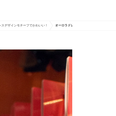
レスデザインモチーフでかわいい！
オーロラドレススマホクリーナー