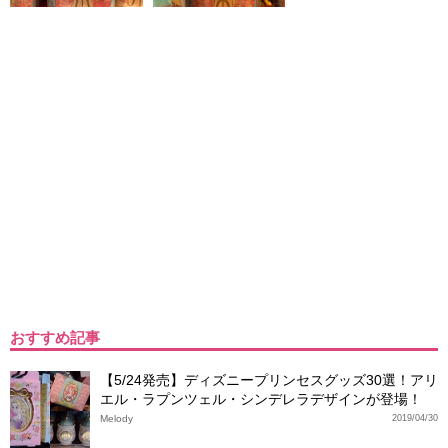
おすすめ記事
【5/24発売】ディズニープリンセスグッズ30選！アリ
エル・ラプンツェル・シンデレラデザインが登場！
Melody
2019/04/30