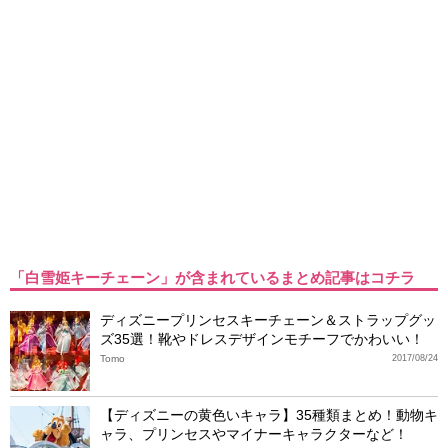
「白雪姫キーチェーン」が含まれているまとめ記事はコチラ
ディズニープリンセスキーチェーン＆ストラップグッ
ズ35選！靴やドレスデザインモチーフでかわいい！
Tomo
2017/08/24
【ディズニーの黄色いキャラ】35種類まとめ！動物キ
ャラ、プリンセスやマイナーキャラクターなど！