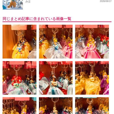
みほ
2026/06/17
同じまとめ記事に含まれている画像一覧