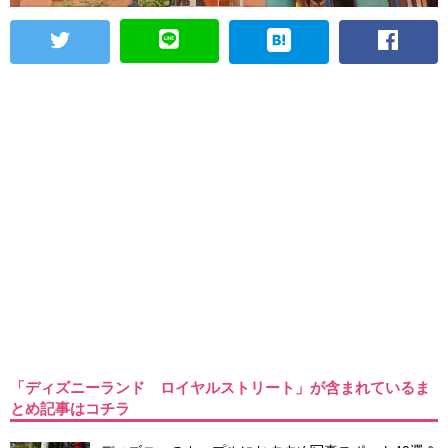
「ディズニーランド ロイヤルストリート」が含まれているま
とめ記事はコチラ