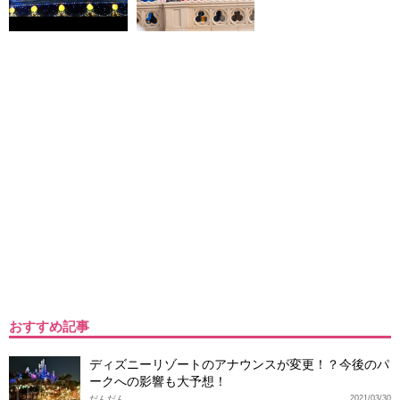
おすすめ記事
ディズニーリゾートのアナウンスが変更！？今後のパ
ークへの影響も大予想！
だんだん
2021/03/30