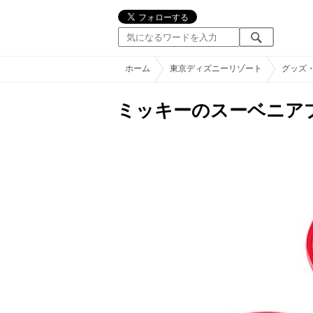
ホーム
東京ディズニーリゾート
グッズ
ミッキーのスーベニア