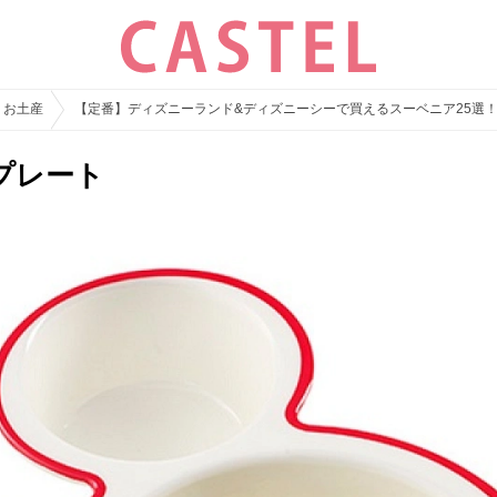
・お土産
【定番】ディズニーランド&ディズニーシーで買えるスーベニア25選
プレート