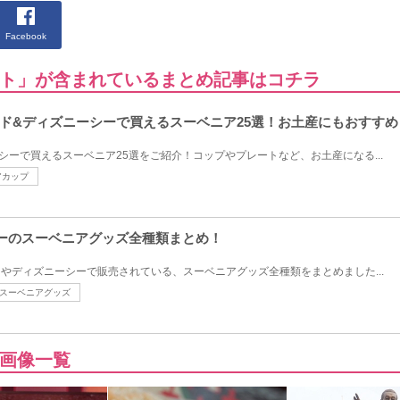
Facebook
ト」が含まれているまとめ記事はコチラ
ド&ディズニーシーで買えるスーベニア25選！お土産にもおすすめ
シーで買えるスーベニア25選をご紹介！コップやプレートなど、お土産になる...
アカップ
ニーのスーベニアグッズ全種類まとめ！
ドやディズニーシーで販売されている、スーベニアグッズ全種類をまとめました...
スーベニアグッズ
画像一覧