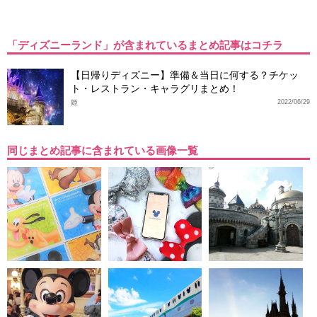
「ディズニーランド」が含まれているまとめ記事はコチラ
【日帰りディズニー】準備＆当日に何する？チケッ
ト・レストラン・キャラグリまとめ！
姫
2022/06/29
同じまとめ記事に含まれている画像一覧