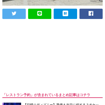
「レストラン予約」が含まれているまとめ記事はコチラ
【日帰りディズニー】準備＆当日に何する？チケッ