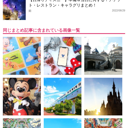
ト・レストラン・キャラグリまとめ！
姫
2022/06/29
同じまとめ記事に含まれている画像一覧