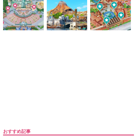
おすすめ記事