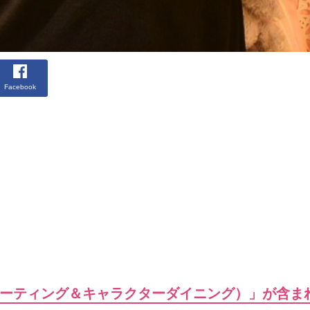
Facebook
ーティング＆キャラクターダイニング）」が含ま