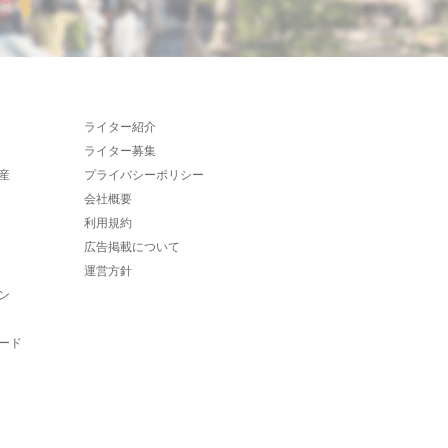
ライター紹介
ライター募集
産
プライバシーポリシー
会社概要
利用規約
広告掲載について
運営方針
ン
ード