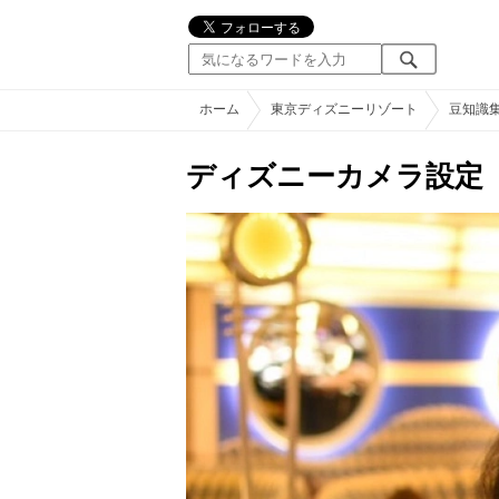
ホーム
東京ディズニーリゾート
豆知識
ディズニーカメラ設定