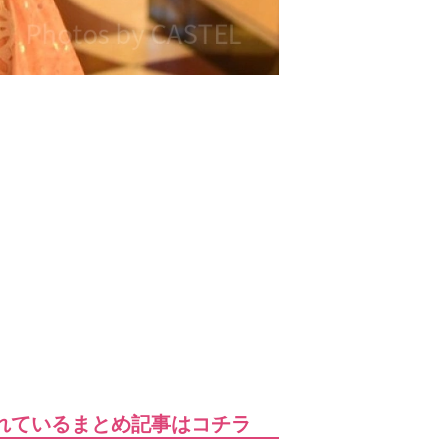
れているまとめ記事はコチラ