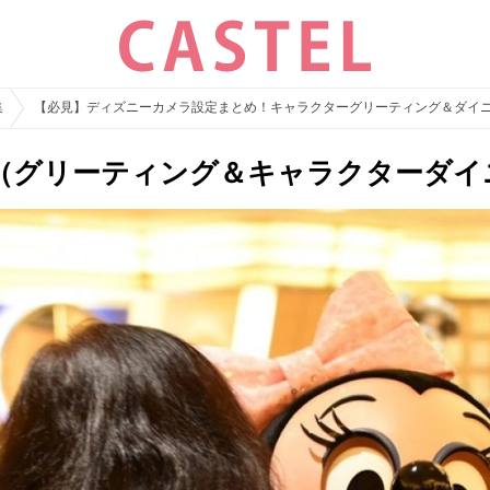
集
【必見】ディズニーカメラ設定まとめ！キャラクターグリーティング＆ダイ
（グリーティング＆キャラクターダイ