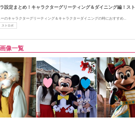
ラ設定まとめ！キャラクターグリーティング＆ダイニング編！ス
ーのキャラクターグリーティング＆キャラクターダイニングの時におすすめ...
ストロボ
画像一覧