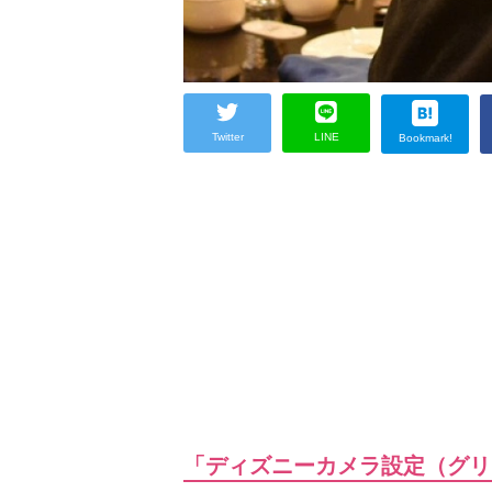
Twitter
LINE
Bookmark!
「ディズニーカメラ設定（グリ