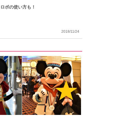
トロボの使い方も！
2018/11/24