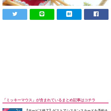
「ミッキーマウス」が含まれているまとめ記事はコチラ
【サービス終了】ゲストアシスタンスカードを予約＆
TDL