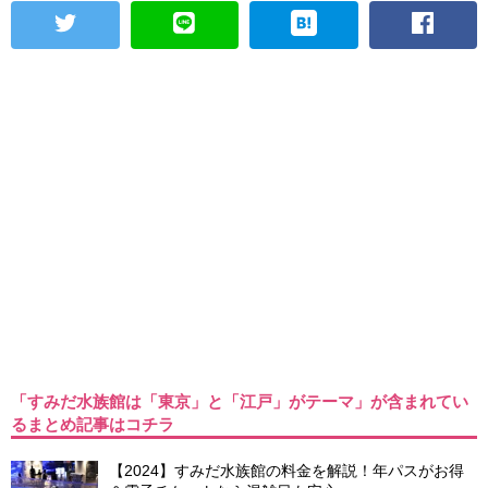
「すみだ水族館は「東京」と「江戸」がテーマ」が含まれてい
るまとめ記事はコチラ
【2024】すみだ水族館の料金を解説！年パスがお得