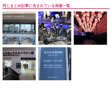
同じまとめ記事に含まれている画像一覧