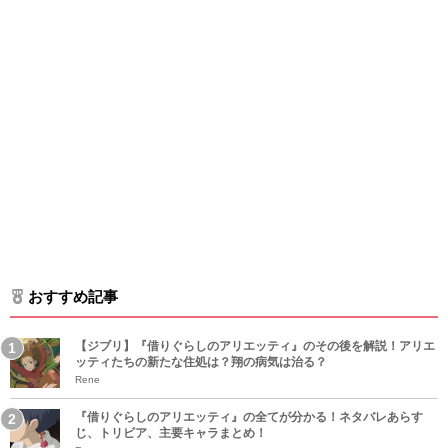
おすすめ記事
【ジブリ】『借りぐらしのアリエッティ』のその後を解説！アリエ
ッティたちの新たな住処は？翔の病気は治る？
Rene
『借りぐらしのアリエッティ』の全てが分かる！ネタバレあらす
じ、トリビア、主要キャラまとめ！