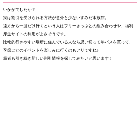
いかがでしたか？
実は割引を受けられる方法が意外と少ないすみだ水族館。
遠方から一度だけ行くという人はフリーきっぷとの組み合わせや、福利
厚生サイトの利用がよさそうです。
比較的行きやすい場所に住んでいる人なら思い切って年パスを買って、
季節ごとのイベントを楽しみに行くのもアリですね♪
筆者も引き続き新しい割引情報を探してみたいと思います！