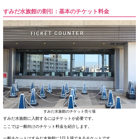
すみだ水族館の割引：基本のチケット料金
すみだ水族館のチケット売り場
すみだ水族館に入館するにはチケットが必要です。
ここでは一般向けのチケット料金を紹介します。
一般チケットはすみだ水族館に1日入場できるチケットです。