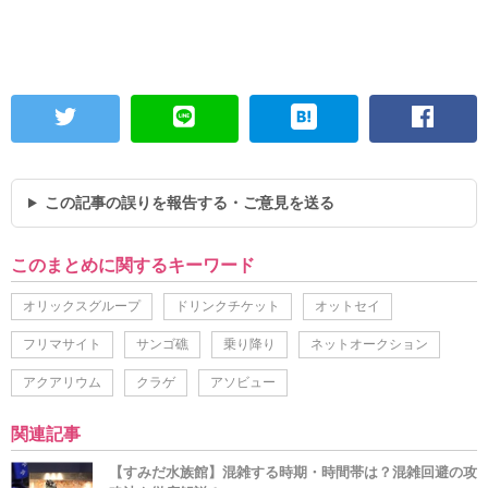
この記事の誤りを報告する・ご意見を送る
このまとめに関するキーワード
オリックスグループ
ドリンクチケット
オットセイ
フリマサイト
サンゴ礁
乗り降り
ネットオークション
アクアリウム
クラゲ
アソビュー
関連記事
【すみだ水族館】混雑する時期・時間帯は？混雑回避の攻