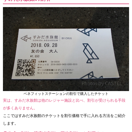
ベネフィットステーションの割引で購入したチケット
実は、すみだ水族館は他のレジャー施設と比べ、割引が受けられる手段
が多くありません。
ここではすみだ水族館のチケットを割引価格で手に入れる方法をご紹介
します。