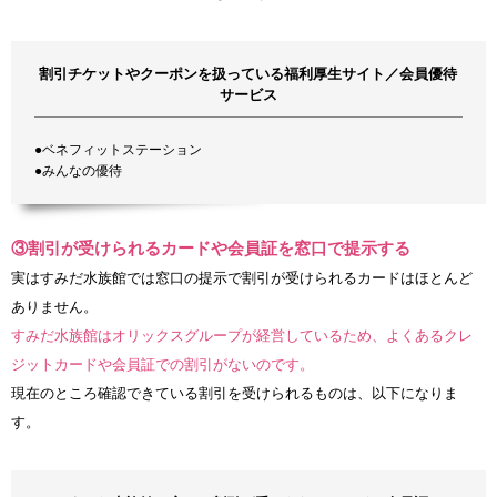
割引チケットやクーポンを扱っている福利厚生サイト／会員優待
サービス
●ベネフィットステーション
●みんなの優待
③割引が受けられるカードや会員証を窓口で提示する
実はすみだ水族館では窓口の提示で割引が受けられるカードはほとんど
ありません。
すみだ水族館はオリックスグループが経営しているため、よくあるクレ
ジットカードや会員証での割引がないのです。
現在のところ確認できている割引を受けられるものは、以下になりま
す。