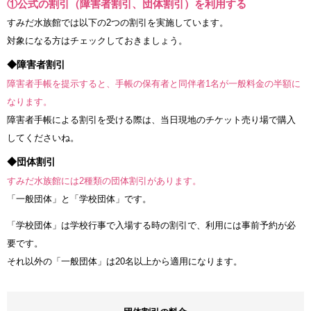
①公式の割引（障害者割引、団体割引）を利用する
すみだ水族館では以下の2つの割引を実施しています。
対象になる方はチェックしておきましょう。
◆障害者割引
障害者手帳を提示すると、手帳の保有者と同伴者1名が一般料金の半額に
なります。
障害者手帳による割引を受ける際は、当日現地のチケット売り場で購入
してくださいね。
◆団体割引
すみだ水族館には2種類の団体割引があります。
「一般団体」と「学校団体」です。
「学校団体」は学校行事で入場する時の割引で、利用には事前予約が必
要です。
それ以外の「一般団体」は20名以上から適用になります。