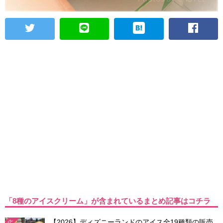
「8種のアイスクリーム」が含まれているまとめ記事はコチラ
【2026】ディズニーランドのアイス全19種類の販売
TDL