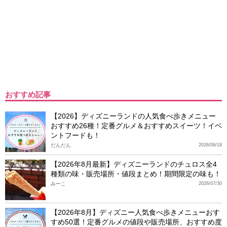
おすすめ記事
【2026】ディズニーランドの人気食べ歩きメニュー
おすすめ26種！定番グルメ＆おすすめスイーツ！イベ
ントフードも！
だんだん
2026/06/18
【2026年8月最新】ディズニーランドのチュロス全4
種類の味・販売場所・値段まとめ！期間限定の味も！
みーこ
2026/07/30
【2026年8月】ディズニー人気食べ歩きメニューおす
すめ50選！定番グルメの値段や販売場所、おすすめ度