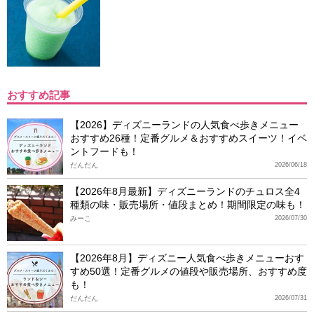
おすすめ記事
【2026】ディズニーランドの人気食べ歩きメニュー
おすすめ26種！定番グルメ＆おすすめスイーツ！イベ
ントフードも！
だんだん
2026/06/18
【2026年8月最新】ディズニーランドのチュロス全4
種類の味・販売場所・値段まとめ！期間限定の味も！
みーこ
2026/07/30
【2026年8月】ディズニー人気食べ歩きメニューおす
すめ50選！定番グルメの値段や販売場所、おすすめ度
も！
だんだん
2026/07/31