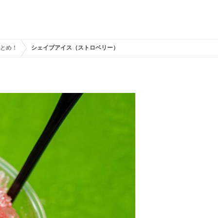
まとめ！
シェイブアイス（ストロベリー）