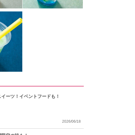
スイーツ！イベントフードも！
2026/06/18