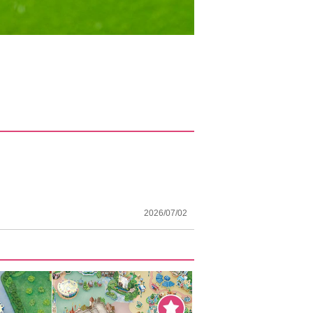
2026/07/02