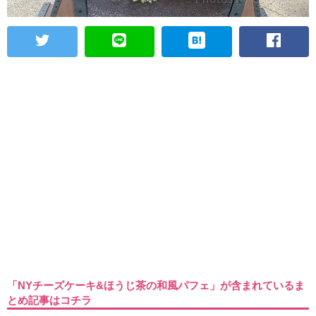
「NYチーズケーキ&ほうじ茶の和風パフェ」が含まれているま
とめ記事はコチラ