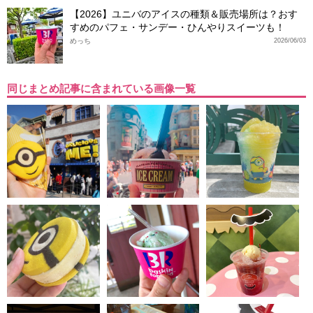
【2026】ユニバのアイスの種類＆販売場所は？おす
すめのパフェ・サンデー・ひんやりスイーツも！
めっち
2026/06/03
同じまとめ記事に含まれている画像一覧