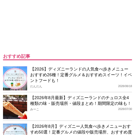
おすすめ記事
【2026】ディズニーランドの人気食べ歩きメニュー
おすすめ26種！定番グルメ＆おすすめスイーツ！イベ
ントフードも！
だんだん
2026/06/18
【2026年8月最新】ディズニーランドのチュロス全4
種類の味・販売場所・値段まとめ！期間限定の味も！
みーこ
2026/07/30
【2026年8月】ディズニー人気食べ歩きメニューおす
すめ50選！定番グルメの値段や販売場所、おすすめ度