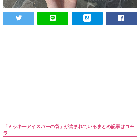
「ミッキーアイスバーの袋」が含まれているまとめ記事はコチ
ラ