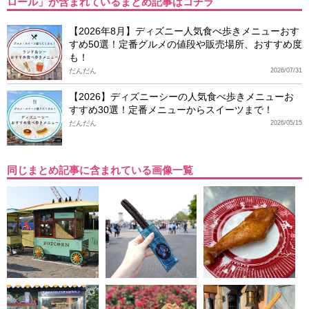
ロール」が含まれているまとめ記事はコチラ
【2026年8月】ディズニー人気食べ歩きメニューおす
すめ50選！定番グルメの値段や販売場所、おすすめ度
も！
だんだん
2026/07/31
【2026】ディズニーシーの人気食べ歩きメニューお
すすめ30選！定番メニューからスイーツまで！
だんだん
2026/05/15
同じまとめ記事に含まれている画像一覧