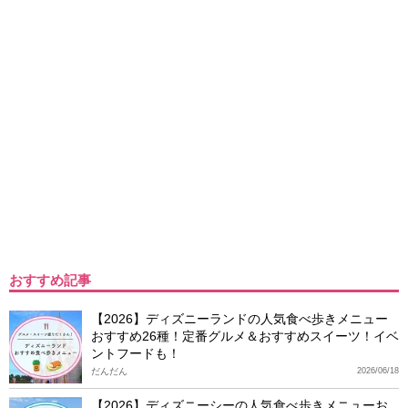
おすすめ記事
【2026】ディズニーランドの人気食べ歩きメニュー
おすすめ26種！定番グルメ＆おすすめスイーツ！イベ
ントフードも！
だんだん
2026/06/18
【2026】ディズニーシーの人気食べ歩きメニューお