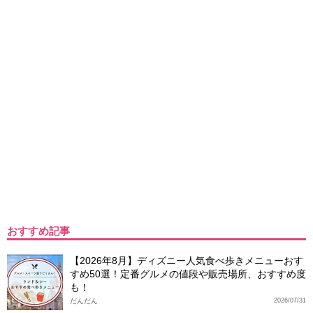
おすすめ記事
【2026年8月】ディズニー人気食べ歩きメニューおす
すめ50選！定番グルメの値段や販売場所、おすすめ度
も！
だんだん
2026/07/31