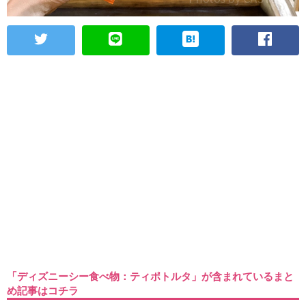
「ディズニーシー食べ物：ティポトルタ」が含まれているまと
め記事はコチラ