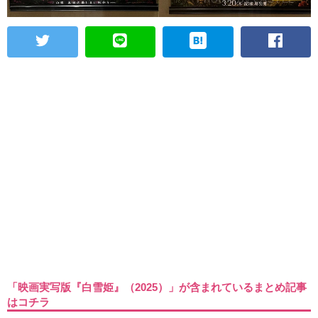
「映画実写版『白雪姫』（2025）」が含まれているまとめ記事
はコチラ