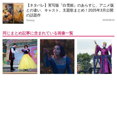
【ネタバレ】実写版『白雪姫』のあらすじ、アニメ版
との違い、キャスト、主題歌まとめ！2025年3月公開
の話題作
Tommy
2025/06/10
同じまとめ記事に含まれている画像一覧