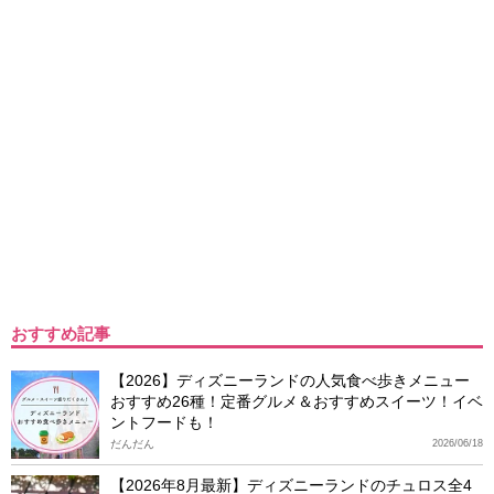
おすすめ記事
【2026】ディズニーランドの人気食べ歩きメニュー
おすすめ26種！定番グルメ＆おすすめスイーツ！イベ
ントフードも！
だんだん
2026/06/18
【2026年8月最新】ディズニーランドのチュロス全4