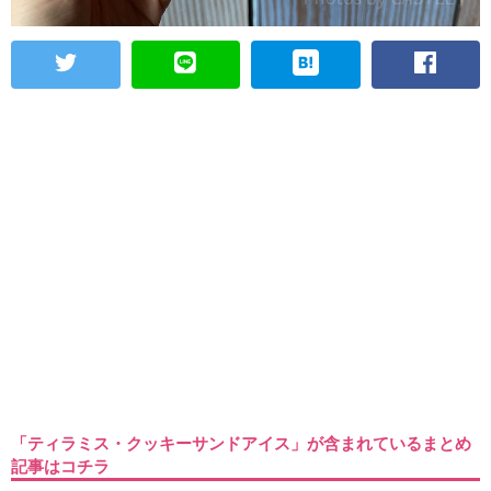
「ティラミス・クッキーサンドアイス」が含まれているまとめ
記事はコチラ