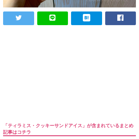
「ティラミス・クッキーサンドアイス」が含まれているまとめ
記事はコチラ