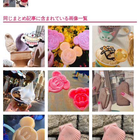
同じまとめ記事に含まれている画像一覧