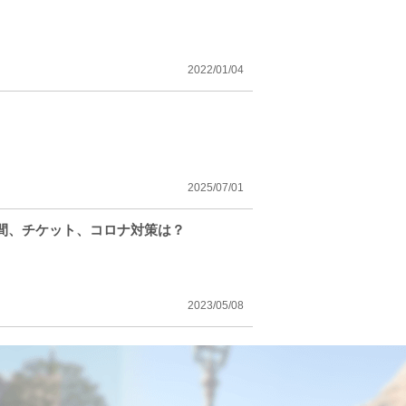
2022/01/04
2025/07/01
間、チケット、コロナ対策は？
2023/05/08