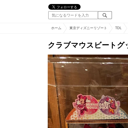
ホーム
東京ディズニーリゾート
TDL
クラブマウスビートグ