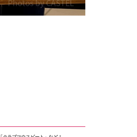
「クラブマウスビート」など！