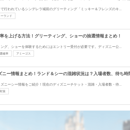
で行われているシンデレラ城前のグリーティング「ミッキー＆フレンズのキ...
ャーランド
率を上げる方法！グリーティング、ショーの抽選情報まとめ！
ング、ショーを体験するためにはエントリー受付が必要です。ディズニー公...
選確率
アミーゴス
ズニー情報まとめ！ランド＆シーの混雑状況は？入場者数、待ち時
ズニーシー情報をご紹介！現在のディズニーチケット・混雑・入場者数・待...
対策