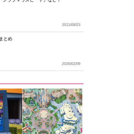
2021/08/23
まとめ
2026/02/09