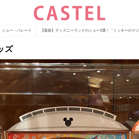
ショー・パレード
【最新】ディズニーランドのショー3選！「ミッキーのマ
ッズ