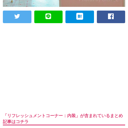
「リフレッシュメントコーナー：内装」が含まれているまとめ
記事はコチラ