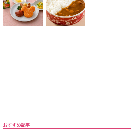
おすすめ記事