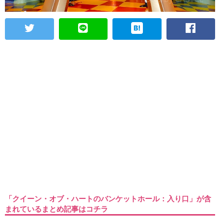
「クイーン・オブ・ハートのバンケットホール：入り口」が含
まれているまとめ記事はコチラ