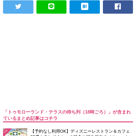
「トゥモローランド・テラスの待ち列（18時ごろ）」が含まれ
ているまとめ記事はコチラ
【予約なし利用OK】ディズニーレストラン＆カフェ
TDL