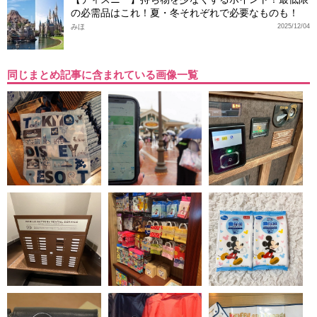
の必需品はこれ！夏・冬それぞれで必要なものも！
みほ
2025/12/04
同じまとめ記事に含まれている画像一覧