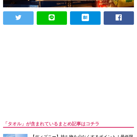
「タオル」が含まれているまとめ記事はコチラ
【ディズニー】持ち物を少なくするポイント！最低限