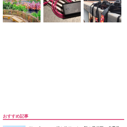
おすすめ記事