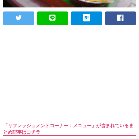
「リフレッシュメントコーナー：メニュー」が含まれているま
とめ記事はコチラ